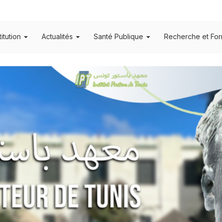
titution
Actualités
Santé Publique
Recherche et For