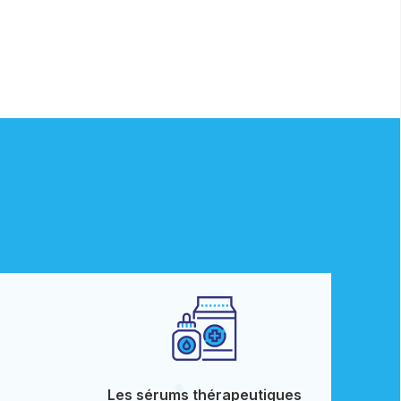
Les sérums thérapeutiques