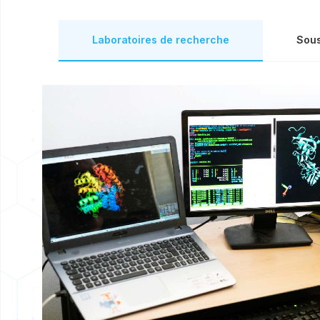
Laboratoires de recherche
Sous