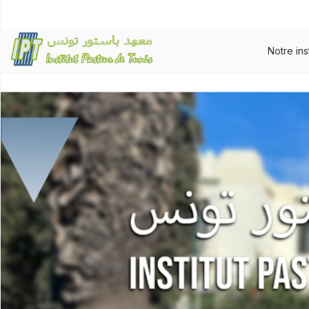
Notre ins