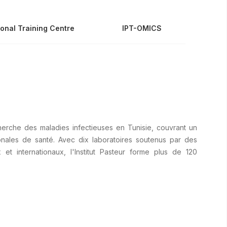
onal Training Centre
IPT-OMICS
herche des maladies infectieuses en Tunisie, couvrant un
ionales de santé. Avec dix laboratoires soutenus par des
et internationaux, l'Institut Pasteur forme plus de 120