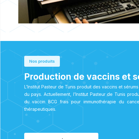
Nos produits
Production de vaccins et 
L’Institut Pasteur de Tunis produit des vaccins et sérum
du pays. Actuellement, l’Institut Pasteur de Tunis pro
du vaccin BCG frais pour immunothérapie du cance
thérapeutiques.