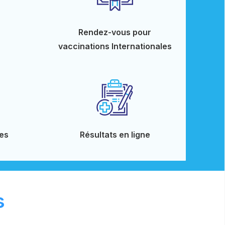
Rendez-vous pour
vaccinations Internationales
es
Résultats en ligne
s