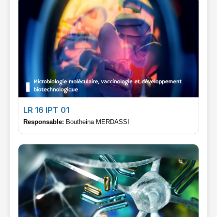
LR 16 IPT 01
Responsable:
Boutheina MERDASSI