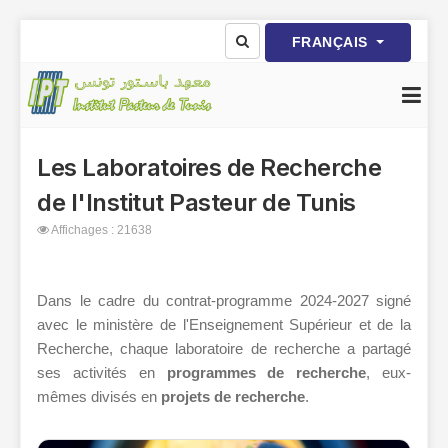
Sélectionnez votre langue
FRANÇAIS
Les Laboratoires de Recherche
de l'Institut Pasteur de Tunis
Affichages : 21638
Dans le cadre du contrat-programme 2024-2027 signé
avec le ministère de l'Enseignement Supérieur et de la
Recherche, chaque laboratoire de recherche a partagé
ses activités en
programmes de recherche
, eux-
mêmes divisés en
projets de recherche
.