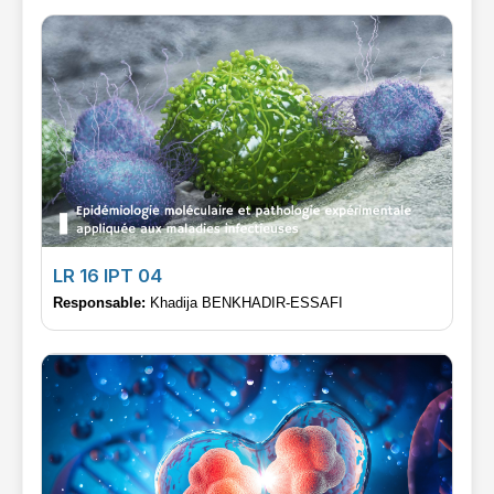
LR 16 IPT 04
Responsable:
Khadija BENKHADIR-ESSAFI