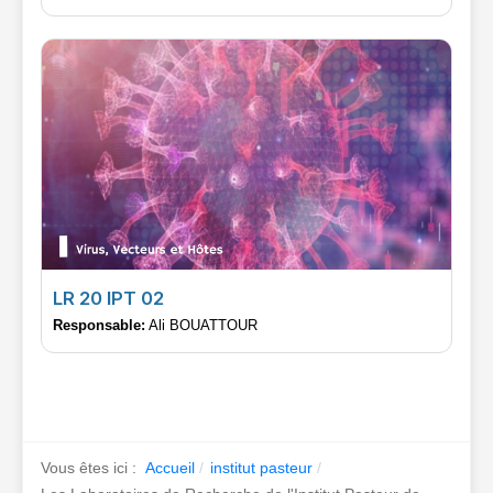
LR 20 IPT 02
Responsable:
Ali BOUATTOUR
Vous êtes ici :
Accueil
institut pasteur