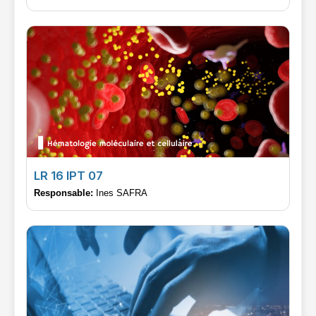
LR 16 IPT 07
Responsable:
Ines SAFRA