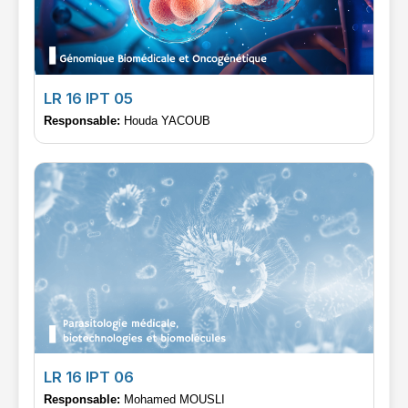
LR 16 IPT 05
Responsable:
Houda YACOUB
LR 16 IPT 06
Responsable:
Mohamed MOUSLI