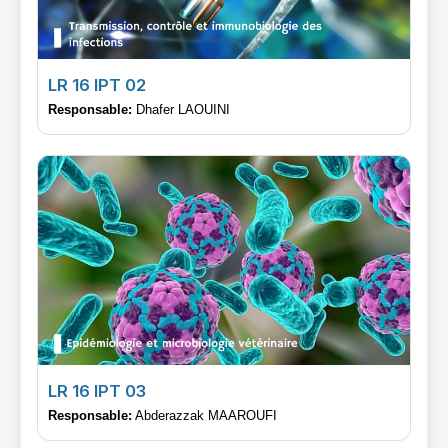
LR 16 IPT 02
Responsable:
Dhafer LAOUINI
LR 16 IPT 03
Responsable:
Abderazzak MAAROUFI