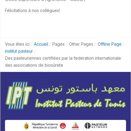
Félicitations à nos collègues!
Vous êtes ici :
Accueil
Pages
Other Pages
Offline Page
institut pasteur
Des pasteuriennes certifiées par la federation internationale
des associations de biosûrete