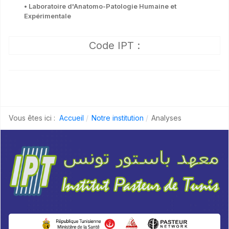
• Laboratoire d'Anatomo-Patologie Humaine et
Expérimentale
Code IPT :
Vous êtes ici :
Accueil
Notre institution
Analyses