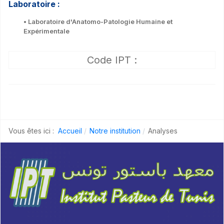
Laboratoire :
• Laboratoire d'Anatomo-Patologie Humaine et
Expérimentale
Code IPT :
Vous êtes ici :
Accueil
Notre institution
Analyses