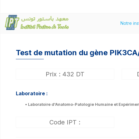
Notre ins
Test de mutation du gène PIK3CA/ 
Prix : 432 DT
Laboratoire :
• Laboratoire d'Anatomo-Patologie Humaine et Expérimen
Code IPT :