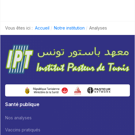
Vous êtes ici :
Accueil
Notre institution
Analyses
Santé publique
Nos analyses
Vaccins pratiqués