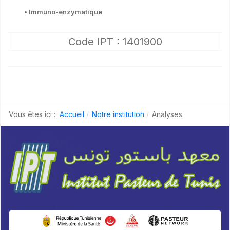
• Immuno-enzymatique
Code IPT : 1401900
Vous êtes ici :
Accueil
Notre institution
Analyses