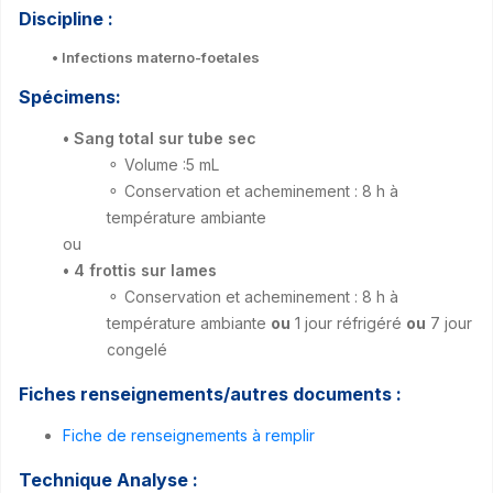
Discipline :
• Infections materno-foetales
Spécimens:
• Sang total sur tube sec
⚬ Volume :5 mL
⚬ Conservation et acheminement : 8 h à
température ambiante
ou
• 4 frottis sur lames
⚬ Conservation et acheminement : 8 h à
température ambiante
ou
1 jour réfrigéré
ou
7 jour
congelé
Fiches renseignements/autres documents :
Fiche de renseignements à remplir
Technique Analyse :