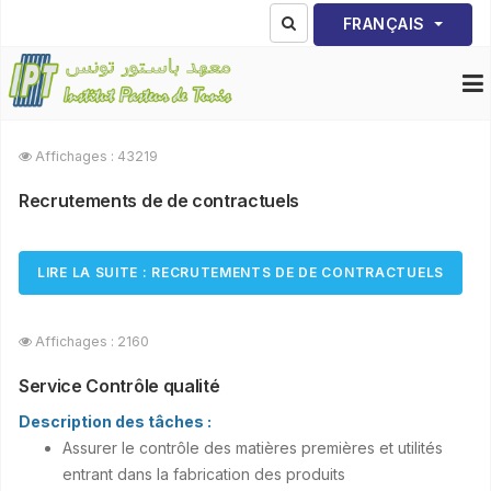
Sélectionnez votre lang
FRANÇAIS
Affichages : 43219
Recrutements de de contractuels
LIRE LA SUITE : RECRUTEMENTS DE DE CONTRACTUELS
Affichages : 2160
Service Contrôle qualité
Description des tâches :
Assurer le contrôle des matières premières et utilités
entrant dans la fabrication des produits