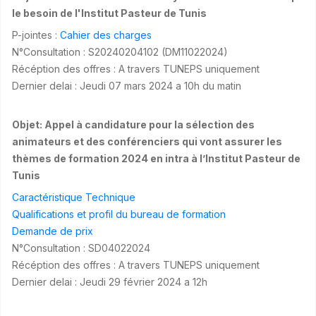
le besoin de l'Institut Pasteur de Tunis
P-jointes :
Cahier des charges
N°Consultation : S20240204102 (DM11022024)
Récéption des offres : A travers TUNEPS uniquement
Dernier delai : Jeudi 07 mars 2024 a 10h du matin
Objet: Appel à candidature pour la sélection des
animateurs et des conférenciers qui vont assurer les
thèmes de formation 2024 en intra à l’Institut Pasteur de
Tunis
Caractéristique Technique
Qualifications et profil du bureau de formation
Demande de prix
N°Consultation : SD04022024
Récéption des offres : A travers TUNEPS uniquement
Dernier delai : Jeudi 29 février 2024 a 12h