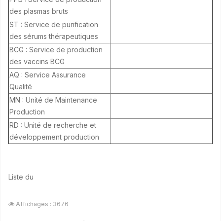
des plasmas bruts
ST : Service de purification
des sérums thérapeutiques
BCG : Service de production
des vaccins BCG
AQ : Service Assurance
Qualité
MN : Unité de Maintenance
Production
RD : Unité de recherche et
développement production
Liste du
Affichages : 3676