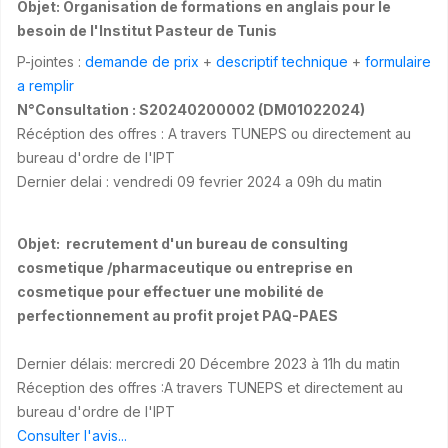
Objet: Organisation de formations en anglais pour le
besoin de l'Institut Pasteur de Tunis
P-jointes :
demande de prix
+
descriptif technique
+
formulaire
a remplir
N°Consultation : S20240200002 (DM01022024)
Récéption des offres : A travers TUNEPS ou directement au
bureau d'ordre de l'IPT
Dernier delai : vendredi 09 fevrier 2024 a 09h du matin
Objet: recrutement d'un bureau de consulting
cosmetique /pharmaceutique ou entreprise en
cosmetique pour effectuer une mobilité de
perfectionnement au profit projet PAQ-PAES
Dernier délais: mercredi 20 Décembre 2023 à 11h du matin
Réception des offres :A travers TUNEPS et directement au
bureau d'ordre de l'IPT
Consulter l'avis...