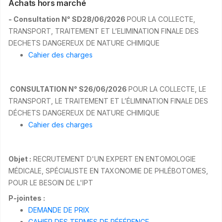
Achats hors marché
- Consultation N° SD28/06/2026
POUR LA COLLECTE,
TRANSPORT, TRAITEMENT ET L’ELIMINATION FINALE DES
DECHETS DANGEREUX DE NATURE CHIMIQUE
Cahier des charges
CONSULTATION N° S26/06/2026
POUR LA COLLECTE, LE
TRANSPORT, LE TRAITEMENT ET L’ÉLIMINATION FINALE DES
DÉCHETS DANGEREUX DE NATURE CHIMIQUE
Cahier des charges
Objet :
RECRUTEMENT D'UN EXPERT EN ENTOMOLOGIE
MÉDICALE, SPÉCIALISTE EN TAXONOMIE DE PHLÉBOTOMES,
POUR LE BESOIN DE L'IPT
P-jointes :
DEMANDE DE PRIX
CAHIER DES TERMES DE RÉFÉRENCE