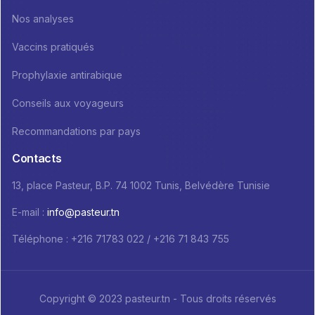
Nos analyses
Vaccins pratiqués
Prophylaxie antirabique
Conseils aux voyageurs
Recommandations par pays
Contacts
13, place Pasteur, B.P. 74 1002 Tunis, Belvédère Tunisie
E-mail :
info@pasteur.tn
Téléphone : +216 71783 022 / +216 71 843 755
Copyright © 2023 pasteur.tn - Tous droits réservés