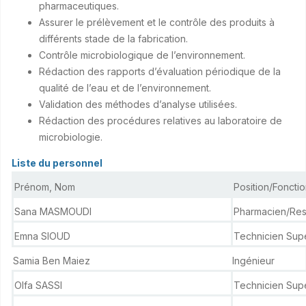
pharmaceutiques.
Assurer le prélèvement et le contrôle des produits à
différents stade de la fabrication.
Contrôle microbiologique de l’environnement.
Rédaction des rapports d’évaluation périodique de la
qualité de l’eau et de l’environnement.
Validation des méthodes d’analyse utilisées.
Rédaction des procédures relatives au laboratoire de
microbiologie.
Liste du personnel
Prénom, Nom
Position/Foncti
Sana MASMOUDI
Pharmacien/Re
Emna SIOUD
Technicien Supé
Samia Ben Maiez
Ingénieur
Olfa SASSI
Technicien Sup