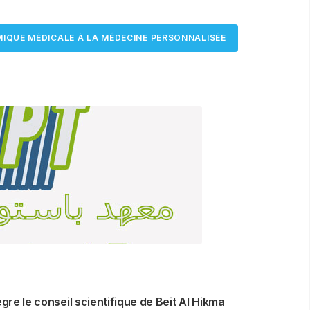
OMIQUE MÉDICALE À LA MÉDECINE PERSONNALISÉE
re le conseil scientifique de Beit Al Hikma