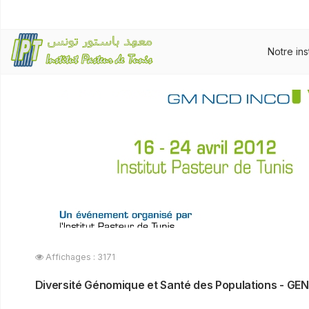
Notre ins
Affichages : 3171
Diversité Génomique et Santé des Populations - G