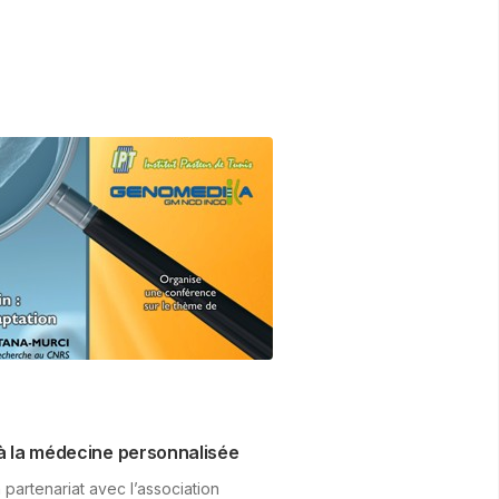
à la médecine personnalisée
 partenariat avec l’association