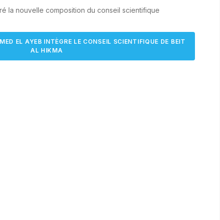
é la nouvelle composition du conseil scientifique
AMED EL AYEB INTÈGRE LE CONSEIL SCIENTIFIQUE DE BEIT
AL HIKMA