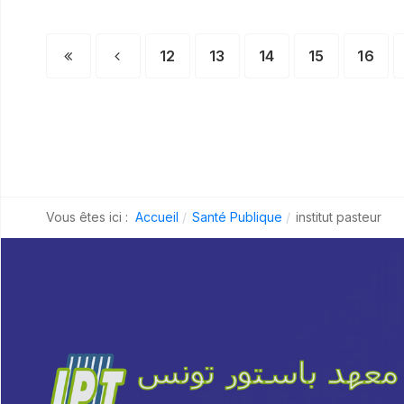
12
13
14
15
16
Vous êtes ici :
Accueil
Santé Publique
institut pasteur