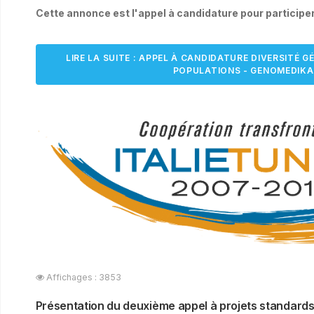
Cette annonce est l'appel à candidature pour participe
LIRE LA SUITE : APPEL À CANDIDATURE DIVERSITÉ 
POPULATIONS - GENOMEDIKA
Affichages : 3853
Présentation du deuxième appel à projets standar