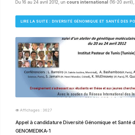
Du 16 au 24 avril 2012, un
cours international
(16-20 avril),
LIRE LA SUITE : DIVERSITÉ GÉNOMIQUE ET SANTÉ DES 
Affichages : 3627
Appel à candidature Diversité Génomique et Santé d
GENOMEDIKA-1