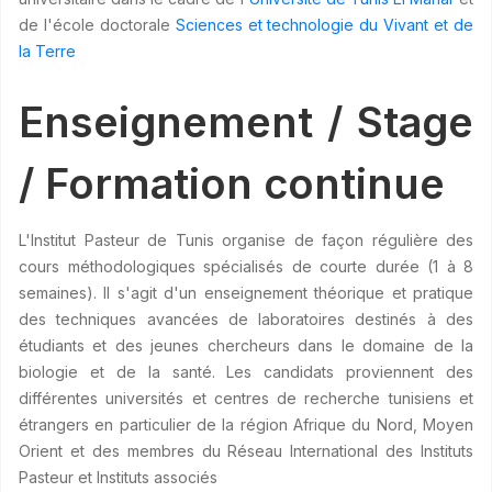
de l'école doctorale
Sciences et technologie du Vivant et de
la Terre
Enseignement / Stage
/ Formation continue
L'Institut Pasteur de Tunis organise de façon régulière des
cours méthodologiques spécialisés de courte durée (1 à 8
semaines). Il s'agit d'un enseignement théorique et pratique
des techniques avancées de laboratoires destinés à des
étudiants et des jeunes chercheurs dans le domaine de la
biologie et de la santé. Les candidats proviennent des
différentes universités et centres de recherche tunisiens et
étrangers en particulier de la région Afrique du Nord, Moyen
Orient et des membres du Réseau International des Instituts
Pasteur et Instituts associés