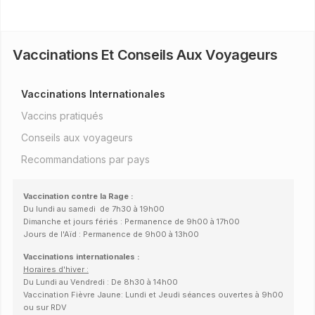
Vaccinations Et Conseils Aux Voyageurs
Vaccinations Internationales
Vaccins pratiqués
Conseils aux voyageurs
Recommandations par pays
Vaccination contre la Rage :
Du lundi au samedi de 7h30 à 19h00
Dimanche et jours fériés : Permanence de 9h00 à 17h00
Jours de l'Aïd : Permanence de 9h00 à 13h00
Vaccinations internationales :
Horaires d'hiver :
Du Lundi au Vendredi : De 8h30 à 14h00
Vaccination Fièvre Jaune: Lundi et Jeudi séances ouvertes à 9h00
ou sur RDV