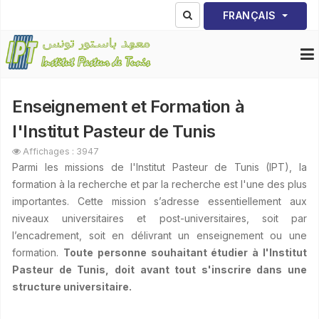
Sélectionnez votre lang
FRANÇAIS
Enseignement et Formation à
l'Institut Pasteur de Tunis
Affichages : 3947
Parmi les missions de l'Institut Pasteur de Tunis (IPT), la
formation à la recherche et par la recherche est l'une des plus
importantes. Cette mission s’adresse essentiellement aux
niveaux universitaires et post-universitaires, soit par
l’encadrement, soit en délivrant un enseignement ou une
formation.
Toute personne souhaitant étudier à l'Institut
Pasteur de Tunis, doit avant tout s'inscrire dans une
structure universitaire.