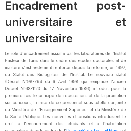
Encadrement post-
universitaire et
universitaire
Le rôle d'encadrement assumé par les laboratoires de l'Institut
Pasteur de Tunis dans le cadre des études doctorales et de
mastère s'est nettement renforcé depuis la réforme, en 1997,
du Statut des Biologistes de l'Institut. Le nouveau statut
(Décret N°98-794 du 6 Avril 1998 qui remplace l'ancien
Décret N°68-1123 du 17 Novembre 1986) introduit pour la
première fois le principe de recrutement et de la promotion
sur concours, la mise de ce personnel sous tutelle conjointe
du Ministère de l'Enseignement Supérieur et du Ministère de
la Santé Publique. Les nouvelles dispositions introduisent le
droit à l'encadrement des étudiants et à l'habilitation
universitaire dans le cadre de l'
Université de Tunis El Manar
et