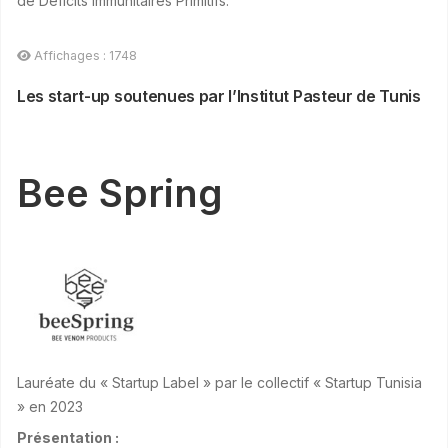
de Déficits Immunitaires Primitifs.
Affichages : 1748
Les start-up soutenues par l’Institut Pasteur de Tunis
Bee Spring
Lauréate du « Startup Label » par le collectif « Startup Tunisia
» en 2023
Présentation :