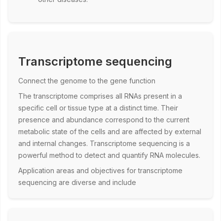
Transcriptome sequencing
Connect the genome to the gene function
The transcriptome comprises all RNAs present in a
specific cell or tissue type at a distinct time. Their
presence and abundance correspond to the current
metabolic state of the cells and are affected by external
and internal changes. Transcriptome sequencing is a
powerful method to detect and quantify RNA molecules.
Application areas and objectives for transcriptome
sequencing are diverse and include