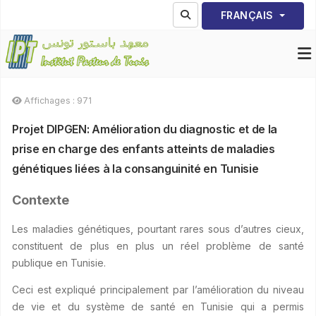
Sélectionnez votre lang
FRANÇAIS
Affichages : 971
Projet DIPGEN: Amélioration du diagnostic et de la
prise en charge des enfants atteints de maladies
génétiques liées à la consanguinité en Tunisie
Contexte
Les maladies génétiques, pourtant rares sous d’autres cieux,
constituent de plus en plus un réel problème de santé
publique en Tunisie.
Ceci est expliqué principalement par l’amélioration du niveau
de vie et du système de santé en Tunisie qui a permis