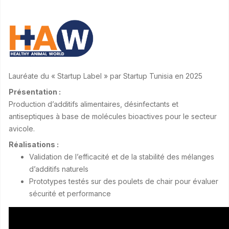
Lauréate du « Startup Label » par Startup Tunisia en 2025
Présentation :
Production d’additifs alimentaires, désinfectants et
antiseptiques à base de molécules bioactives pour le secteur
avicole.
Réalisations :
Validation de l’efficacité et de la stabilité des mélanges
d’additifs naturels
Prototypes testés sur des poulets de chair pour évaluer
sécurité et performance