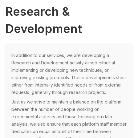
Research &
Development
In addition to our services, we are developing a
Research and Development activity aimed either at
implementing or developing new techniques, or
improving existing protocols. These developments stem
either from internally identified needs or from external
requests, generally through research projects.
Just as we strive to maintain a balance on the platform
between the number of people working on
experimental aspects and those focusing on data
analysis, we also ensure that each platform staff member
dedicates an equal amount of their time between