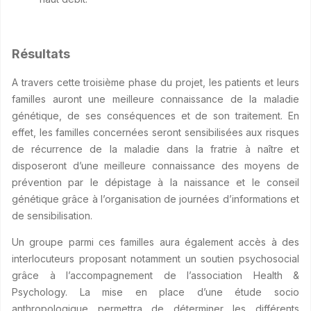
Résultats
A travers cette troisième phase du projet, les patients et leurs
familles auront une meilleure connaissance de la maladie
génétique, de ses conséquences et de son traitement. En
effet, les familles concernées seront sensibilisées aux risques
de récurrence de la maladie dans la fratrie à naître et
disposeront d’une meilleure connaissance des moyens de
prévention par le dépistage à la naissance et le conseil
génétique grâce à l’organisation de journées d’informations et
de sensibilisation.
Un groupe parmi ces familles aura également accès à des
interlocuteurs proposant notamment un soutien psychosocial
grâce à l’accompagnement de l’association Health &
Psychology. La mise en place d’une étude socio
anthropologique permettra de déterminer les différents