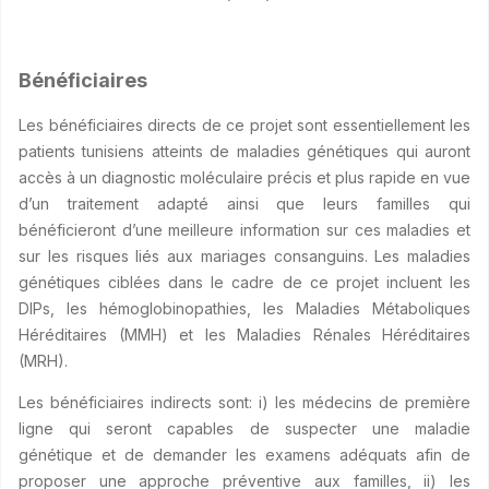
Bénéficiaires
Les bénéficiaires directs de ce projet sont essentiellement les
patients tunisiens atteints de maladies génétiques qui auront
accès à un diagnostic moléculaire précis et plus rapide en vue
d’un traitement adapté ainsi que leurs familles qui
bénéficieront d’une meilleure information sur ces maladies et
sur les risques liés aux mariages consanguins. Les maladies
génétiques ciblées dans le cadre de ce projet incluent les
DIPs, les hémoglobinopathies, les Maladies Métaboliques
Héréditaires (MMH) et les Maladies Rénales Héréditaires
(MRH).
Les bénéficiaires indirects sont: i) les médecins de première
ligne qui seront capables de suspecter une maladie
génétique et de demander les examens adéquats afin de
proposer une approche préventive aux familles, ii) les