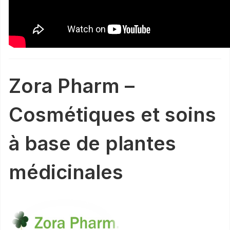
Zora Pharm –
Cosmétiques et soins
à base de plantes
médicinales