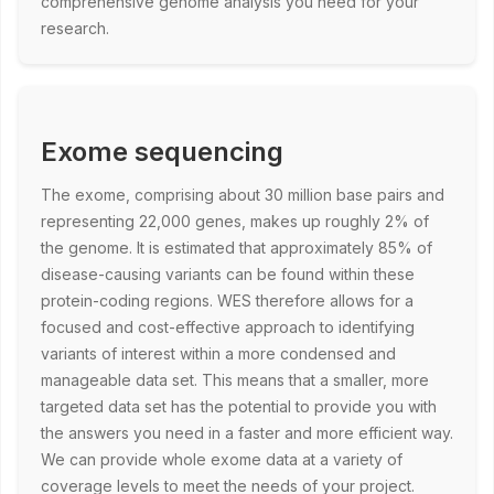
comprehensive genome analysis you need for your
research.
Exome sequencing
The exome, comprising about 30 million base pairs and
representing 22,000 genes, makes up roughly 2% of
the genome. It is estimated that approximately 85% of
disease-causing variants can be found within these
protein-coding regions. WES therefore allows for a
focused and cost-effective approach to identifying
variants of interest within a more condensed and
manageable data set. This means that a smaller, more
targeted data set has the potential to provide you with
the answers you need in a faster and more efficient way.
We can provide whole exome data at a variety of
coverage levels to meet the needs of your project.