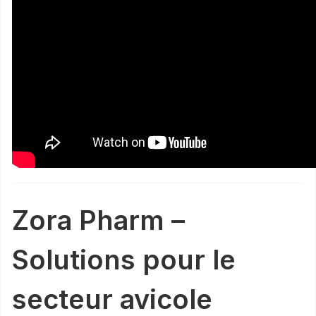
Zora Pharm –
Solutions pour le
secteur avicole