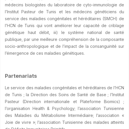
médecins biologistes du laboratoire de cyto-immunologie de
l’Institut Pasteur de Tunis et les médecins généticiens du
service des maladies congénitales et héréditaires (SMCH) de
l’HCN de Tunis qui vont améliorer leur capacité de criblage
génétique haut débit, iii) le système national de santé
publique, par une meilleure compréhension de la composante
socio-anthropologique et de l’impact de la consanguinité sur
l’émergence de ces maladies génétiques.
Partenariats
Le service des maladies congénitales et héréditaires de l’HCN
de Tunis ; la Direction des Soins de Santé de Base ; l’Institut
Pasteur (Direction internationale et Plateforme Biomics) ;
l’organisation Health & Psychology; l’association Tunisienne
des Maladies du Métabolisme Intermédiaire; l’association «
Joie de vivre »; l’association Tunisienne des malades atteints