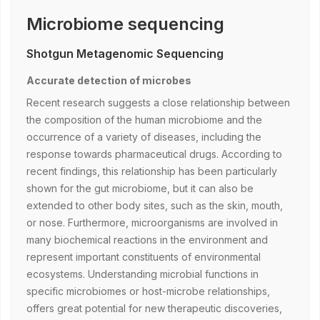
Microbiome sequencing
Shotgun Metagenomic Sequencing
Accurate detection of microbes
Recent research suggests a close relationship between
the composition of the human microbiome and the
occurrence of a variety of diseases, including the
response towards pharmaceutical drugs. According to
recent findings, this relationship has been particularly
shown for the gut microbiome, but it can also be
extended to other body sites, such as the skin, mouth,
or nose. Furthermore, microorganisms are involved in
many biochemical reactions in the environment and
represent important constituents of environmental
ecosystems. Understanding microbial functions in
specific microbiomes or host-microbe relationships,
offers great potential for new therapeutic discoveries,