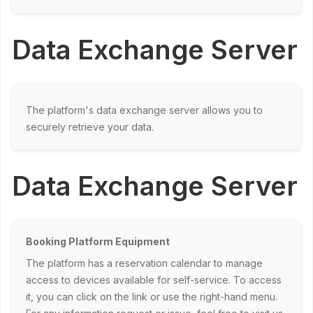
Data Exchange Server
The platform's data exchange server allows you to
securely retrieve your data.
Data Exchange Server
Booking Platform Equipment
The platform has a reservation calendar to manage
access to devices available for self-service. To access
it, you can click on the link or use the right-hand menu.