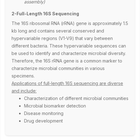
assembly)
2-Full-Length 16S Sequencing
The 16S ribosomal RNA (rRNA) gene is approximately 1.5
kb long and contains several conserved and
hypervariable regions (V1-V9) that vary between
different bacteria. These hypervariable sequences can
be used to identify and characterize microbial diversity.
Therefore, the 16S rRNA gene is a common marker to
characterize microbial communities in various
specimens.
Applications of full-length 16S sequencing are diverse
and include:
Characterization of different microbial communities
Microbial biomarker detection
Disease monitoring
Drug development