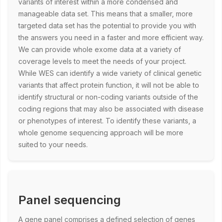
variants of interest within a more condensed and
manageable data set. This means that a smaller, more
targeted data set has the potential to provide you with
the answers you need in a faster and more efficient way.
We can provide whole exome data at a variety of
coverage levels to meet the needs of your project.
While WES can identify a wide variety of clinical genetic
variants that affect protein function, it will not be able to
identify structural or non-coding variants outside of the
coding regions that may also be associated with disease
or phenotypes of interest. To identify these variants, a
whole genome sequencing approach will be more
suited to your needs.
Panel sequencing
A gene panel comprises a defined selection of genes