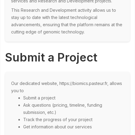
services and Research and Development projects.
This Research and Development activity allows us to
stay up to date with the latest technological
advancements, ensuring that the platform remains at the
cutting edge of genomic technology.
Submit a Project
Our dedicated website, https://biomics.pasteur.fr, allows
you to
Submit a project
Ask questions (pricing, timeline, funding
submission, etc.)
Track the progress of your project
Get information about our services