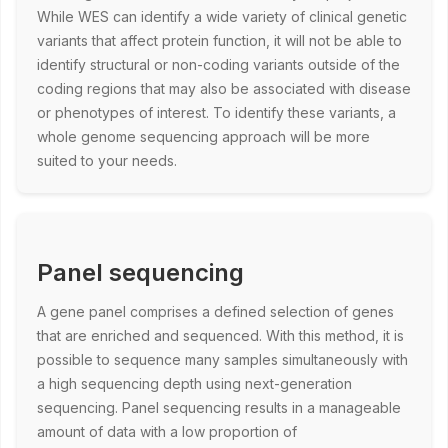
While WES can identify a wide variety of clinical genetic
variants that affect protein function, it will not be able to
identify structural or non-coding variants outside of the
coding regions that may also be associated with disease
or phenotypes of interest. To identify these variants, a
whole genome sequencing approach will be more
suited to your needs.
Panel sequencing
A gene panel comprises a defined selection of genes
that are enriched and sequenced. With this method, it is
possible to sequence many samples simultaneously with
a high sequencing depth using next-generation
sequencing. Panel sequencing results in a manageable
amount of data with a low proportion of