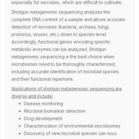
especially for microbes, which are difficult to cultivate.
Shotgun metagenomic sequencing analyzes the
complete DNA content of a sample and allows accurate
detection of microbes (bacteria, archaea, fungi,
protozoa, viruses, etc.) down to species level.
Accordingly, functional genes encoding specific
metabolic enzymes can be analyzed. Shotgun
metagenomic sequencing is the best choice when
microbiomes need to be thoroughly characterized,
including accurate identification of microbial species
and their functional repertoire.
Applications of shotgun metagenomic sequencing are
diverse and include:
Disease monitoring
Microbial biomarker detection
Drug development
Characterization of environmental microbiomes
Discovery of new microbial species (
de novo