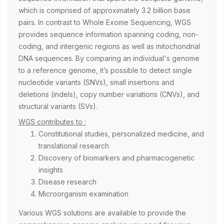
which is comprised of approximately 3.2 billion base
pairs. In contrast to Whole Exome Sequencing, WGS
provides sequence information spanning coding, non-
coding, and intergenic regions as well as mitochondrial
DNA sequences. By comparing an individual's genome
to a reference genome, it’s possible to detect single
nucleotide variants (SNVs), small insertions and
deletions (indels), copy number variations (CNVs), and
structural variants (SVs).
WGS contributes to :
Constitutional studies, personalized medicine, and
translational research
Discovery of biomarkers and pharmacogenetic
insights
Disease research
Microorganism examination
Various WGS solutions are available to provide the