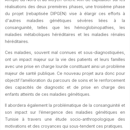
réalisations des deux premières phases, une troisième phase
du projet (rebaptisée DIPGEN) vise à élargir ces efforts à
d'autres maladies génétiques sévères liées à la
consanguinité, telles que les hémoglobinopathies, les
maladies métaboliques héréditaires et les maladies rénales
héréditaires.
Ces maladies, souvent mal connues et sous-diagnostiquées,
ont un impact majeur sur la vie des patients et leurs familles
avec une prise en charge lourde constituant ainsi un problème
majeur de santé publique. Ce nouveau projet aura donc pour
objectif l’amélioration du parcours de soins et le renforcement
des capacités de diagnostic et de prise en charge des
enfants atteints de ces maladies génétiques.
Il abordera également la problématique de la consanguinité et
son impact sur l’émergence des maladies génétiques en
Tunisie à travers une étude socio-anthropologique des
motivations et des croyances qui sous-tendent ces pratiques.