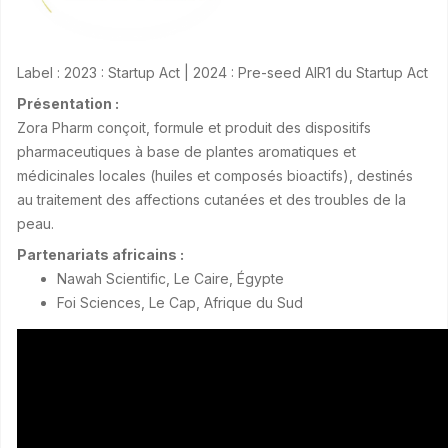
Label : 2023 : Startup Act | 2024 : Pre-seed AIR1 du Startup Act
Présentation :
Zora Pharm conçoit, formule et produit des dispositifs
pharmaceutiques à base de plantes aromatiques et
médicinales locales (huiles et composés bioactifs), destinés
au traitement des affections cutanées et des troubles de la
peau.
Partenariats africains :
Nawah Scientific, Le Caire, Égypte
Foi Sciences, Le Cap, Afrique du Sud