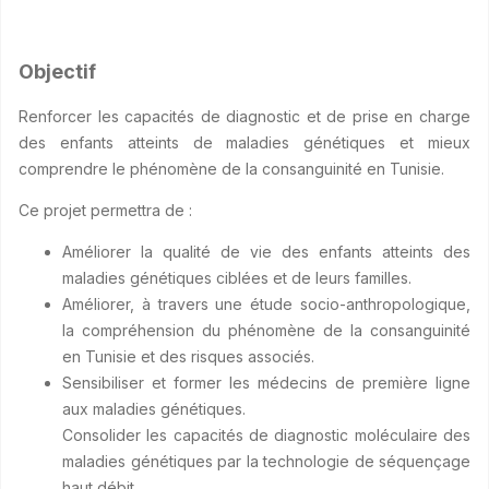
Objectif
Renforcer les capacités de diagnostic et de prise en charge
des enfants atteints de maladies génétiques et mieux
comprendre le phénomène de la consanguinité en Tunisie.
Ce projet permettra de :
Améliorer la qualité de vie des enfants atteints des
maladies génétiques ciblées et de leurs familles.
Améliorer, à travers une étude socio-anthropologique,
la compréhension du phénomène de la consanguinité
en Tunisie et des risques associés.
Sensibiliser et former les médecins de première ligne
aux maladies génétiques.
Consolider les capacités de diagnostic moléculaire des
maladies génétiques par la technologie de séquençage
haut débit.