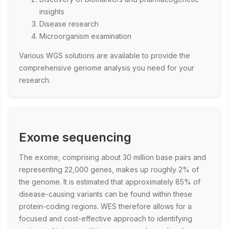
insights
Disease research
Microorganism examination
Various WGS solutions are available to provide the
comprehensive genome analysis you need for your
research.
Exome sequencing
The exome, comprising about 30 million base pairs and
representing 22,000 genes, makes up roughly 2% of
the genome. It is estimated that approximately 85% of
disease-causing variants can be found within these
protein-coding regions. WES therefore allows for a
focused and cost-effective approach to identifying