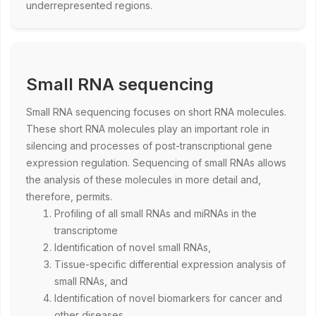
underrepresented regions.
Small RNA sequencing
Small RNA sequencing focuses on short RNA molecules.
These short RNA molecules play an important role in
silencing and processes of post-transcriptional gene
expression regulation. Sequencing of small RNAs allows
the analysis of these molecules in more detail and,
therefore, permits.
Profiling of all small RNAs and miRNAs in the
transcriptome
Identification of novel small RNAs,
Tissue-specific differential expression analysis of
small RNAs, and
Identification of novel biomarkers for cancer and
other diseases.