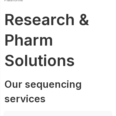
Research &
Pharm
Solutions
Our sequencing
services