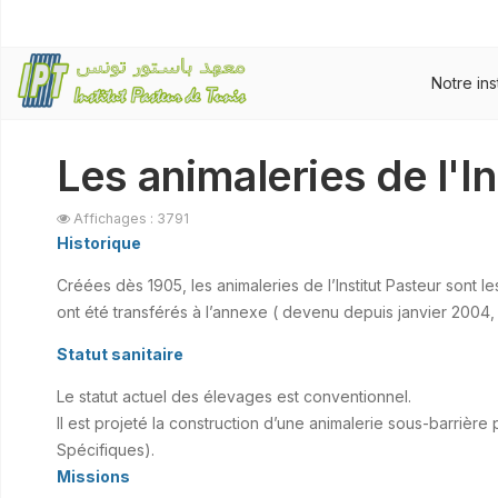
Notre ins
Les animaleries de l'I
Affichages : 3791
Historique
Créées dès 1905, les animaleries de l’Institut Pasteur son
ont été transférés à l’annexe ( devenu depuis janvier 2004
Statut sanitaire
Le statut actuel des élevages est conventionnel.
Il est projeté la construction d’une animalerie sous-barrièr
Spécifiques).
Missions