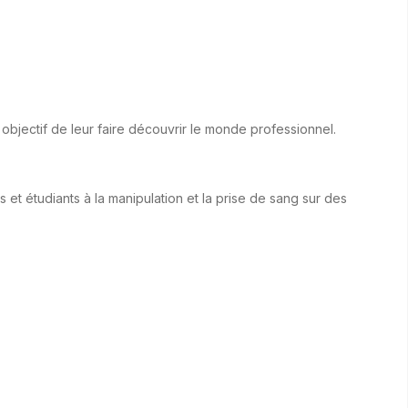
objectif de leur faire découvrir le monde professionnel.
 et étudiants à la manipulation et la prise de sang sur des