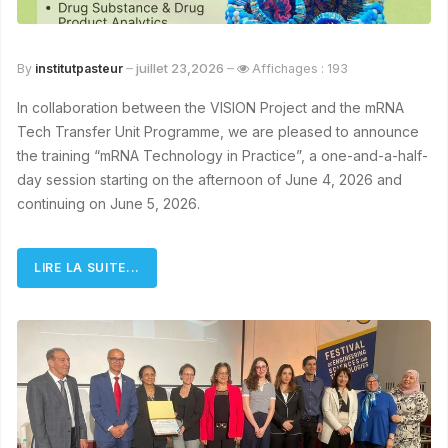
juillet 23,2026
By
institutpasteur
Affichages : 193
In collaboration between the VISION Project and the mRNA
Tech Transfer Unit Programme, we are pleased to announce
the training “mRNA Technology in Practice”, a one-and-a-half-
day session starting on the afternoon of June 4, 2026 and
continuing on June 5, 2026.
LIRE LA SUITE...