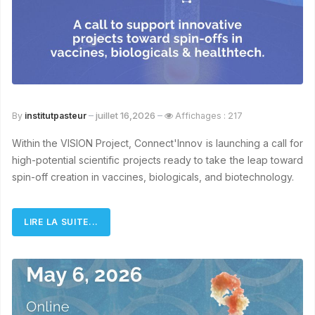
juillet 16,2026
By
institutpasteur
Affichages : 217
Within the VISION Project, Connect'Innov is launching a call for
high-potential scientific projects ready to take the leap toward
spin-off creation in vaccines, biologicals, and biotechnology.
LIRE LA SUITE...