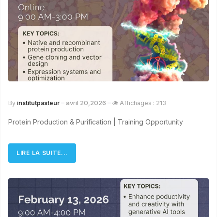
avril 20,2026
By
institutpasteur
Affichages : 213
Protein Production & Purification | Training Opportunity
LIRE LA SUITE...