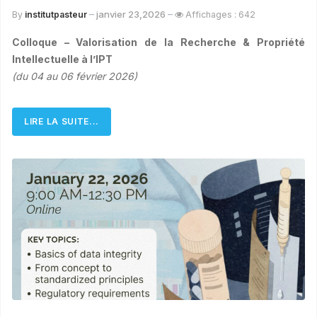
janvier 23,2026
By
institutpasteur
Affichages : 642
Colloque – Valorisation de la Recherche & Propriété
Intellectuelle à l’IPT
(du 04 au 06 février 2026)
LIRE LA SUITE...