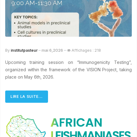
mai 6,2026
By
institutpasteur
Affichages : 218
Upcoming training session on “Immunogenicity Testing”,
organized within the framework of the VISION Project, taking
place on May 6th, 2026.
LIRE LA SUITE...