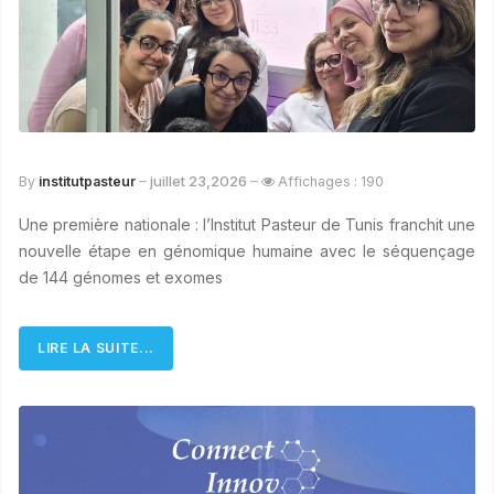
juillet 23,2026
By
institutpasteur
Affichages : 190
Une première nationale : l’Institut Pasteur de Tunis franchit une
nouvelle étape en génomique humaine avec le séquençage
de 144 génomes et exomes
LIRE LA SUITE...