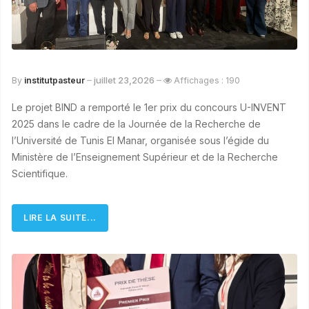
juillet 23,2026
By
institutpasteur
Affichages : 190
Le projet BIND a remporté le 1er prix du concours U-INVENT
2025 dans le cadre de la Journée de la Recherche de
l’Université de Tunis El Manar, organisée sous l’égide du
Ministère de l’Enseignement Supérieur et de la Recherche
Scientifique.
LIRE LA SUITE...