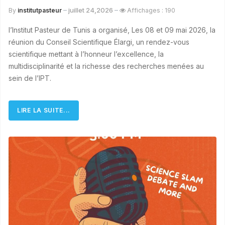
juillet 24,2026
By
institutpasteur
Affichages : 190
l’Institut Pasteur de Tunis a organisé, Les 08 et 09 mai 2026, la
réunion du Conseil Scientifique Élargi, un rendez-vous
scientifique mettant à l’honneur l’excellence, la
multidisciplinarité et la richesse des recherches menées au
sein de l’IPT.
LIRE LA SUITE...