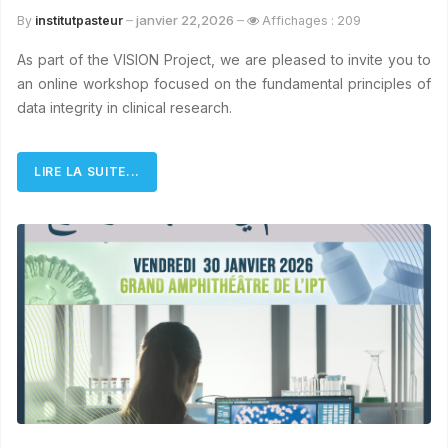
janvier 22,2026
By
institutpasteur
Affichages : 209
As part of the VISION Project, we are pleased to invite you to
an online workshop focused on the fundamental principles of
data integrity in clinical research.
LIRE LA SUITE...