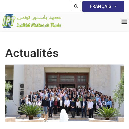
Sélectionnez votre lang
FRANÇAIS
Actualités