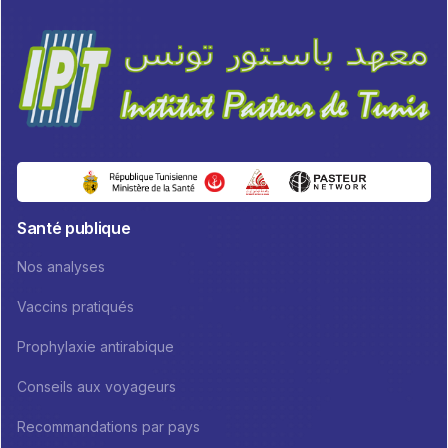
Santé publique
Nos analyses
Vaccins pratiqués
Prophylaxie antirabique
Conseils aux voyageurs
Recommandations par pays