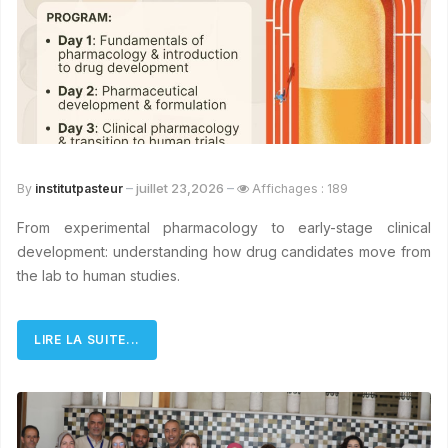
juillet 23,2026
By
institutpasteur
Affichages : 189
From experimental pharmacology to early-stage clinical
development: understanding how drug candidates move from
the lab to human studies.
LIRE LA SUITE...