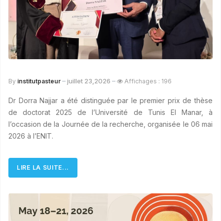
juillet 23,2026
By
institutpasteur
Affichages : 196
Dr Dorra Najjar a été distinguée par le premier prix de thèse
de doctorat 2025 de l’Université de Tunis El Manar, à
l’occasion de la Journée de la recherche, organisée le 06 mai
2026 à l’ENIT.
LIRE LA SUITE...