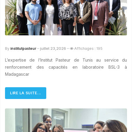
juillet 23,2026
By
institutpasteur
Affichages : 195
L’expertise de l’Institut Pasteur de Tunis au service du
renforcement des capacités en laboratoire BSL-3 à
Madagascar
LIRE LA SUITE...