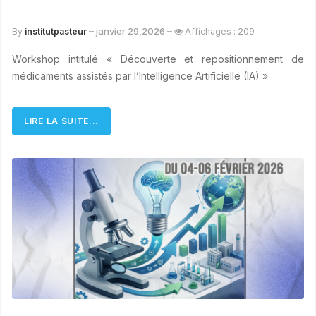
janvier 29,2026
By
institutpasteur
Affichages : 209
Workshop intitulé « Découverte et repositionnement de
médicaments assistés par l’Intelligence Artificielle (IA) »
LIRE LA SUITE...