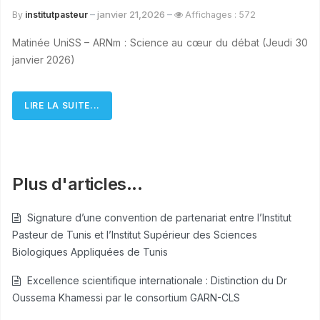
janvier 21,2026
By
institutpasteur
Affichages : 572
Matinée UniSS – ARNm : Science au cœur du débat (Jeudi 30
janvier 2026)
LIRE LA SUITE...
Plus d'articles...
Signature d’une convention de partenariat entre l’Institut
Pasteur de Tunis et l’Institut Supérieur des Sciences
Biologiques Appliquées de Tunis
Excellence scientifique internationale : Distinction du Dr
Oussema Khamessi par le consortium GARN-CLS