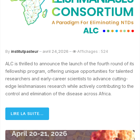
avril 24,2026
By
institutpasteur
Affichages : 524
ALC is thrilled to announce the launch of the fourth round of its
fellowship program, offering unique opportunities for talented
researchers and early-career scientists to advance cutting-
edge leishmaniases research while actively contributing to the
control and elimination of the disease across Africa.
LIRE LA SUITE...