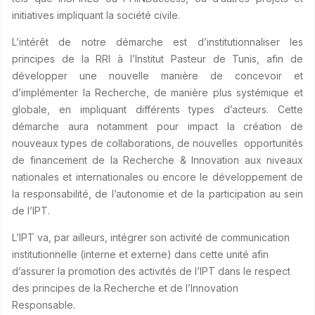
initiatives impliquant la société civile.
L’intérêt de notre démarche est d’institutionnaliser les
principes de la RRI à l’Institut Pasteur de Tunis, afin de
développer une nouvelle manière de concevoir et
d’implémenter la Recherche, de manière plus systémique et
globale, en impliquant différents types d’acteurs. Cette
démarche aura notamment pour impact la création de
nouveaux types de collaborations, de nouvelles opportunités
de financement de la Recherche & Innovation aux niveaux
nationales et internationales ou encore le développement de
la responsabilité, de l’autonomie et de la participation au sein
de l’IPT.
L’IPT va, par ailleurs, intégrer son activité de communication
institutionnelle (interne et externe) dans cette unité afin
d’assurer la promotion des activités de l’IPT dans le respect
des principes de la Recherche et de l’Innovation
Responsable.