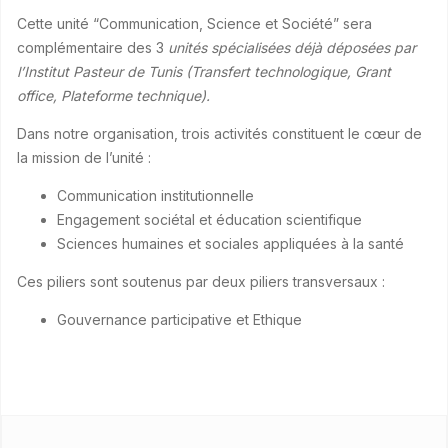
Cette unité “Communication, Science et Société” sera
complémentaire des 3
unités spécialisées déjà déposées par
l’Institut Pasteur de Tunis (Transfert technologique, Grant
office, Plateforme technique).
Dans notre organisation, trois activités constituent le cœur de
la mission de l’unité :
Communication institutionnelle
Engagement sociétal et éducation scientifique
Sciences humaines et sociales appliquées à la santé
Ces piliers sont soutenus par deux piliers transversaux :
Gouvernance participative et Ethique