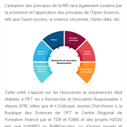
L’adoption des principes de la RRI sera également soutenu par
la promotion et l’application des principes de l’Open Science,
tels que l’open access, la science citoyenne, l’open data, etc.
Cette unité s’appuie sur les ressources et expériences déjà
établies à l’IPT en « Recherche et Innovation Responsable »
depuis 2016, telles que le « Colloque Jeunes Chercheurs », la
Boutique des Sciences de l’IPT le Centre Régional de
Formation financé par le TDR et l’OMS et des projets H2020
tels que InSPIRES ou PHINDaccess, ou d’autres projets et