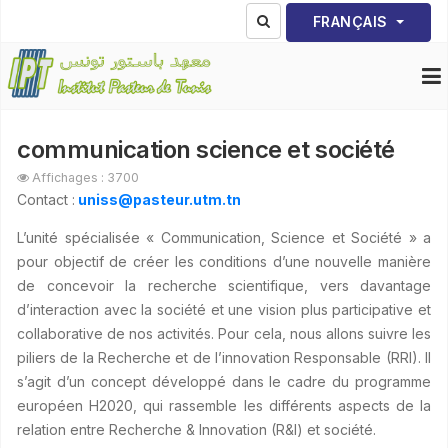
Sélectionnez votre lang
FRANÇAIS
communication science et société
Affichages : 3700
Contact :
uniss@pasteur.utm.tn
L’unité spécialisée « Communication, Science et Société » a
pour objectif de créer les conditions d’une nouvelle manière
de concevoir la recherche scientifique, vers davantage
d’interaction avec la société et une vision plus participative et
collaborative de nos activités. Pour cela, nous allons suivre les
piliers de la Recherche et de l’innovation Responsable (RRI). Il
s’agit d’un concept développé dans le cadre du programme
européen H2020, qui rassemble les différents aspects de la
relation entre Recherche & Innovation (R&I) et société.