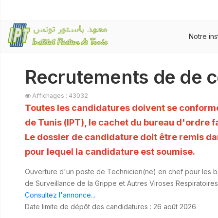
Notre ins
Recrutements de de c
Affichages : 43032
Toutes les candidatures doivent se conforme
de Tunis (IPT), le cachet du bureau d'ordre fa
Le dossier de candidature doit être remis da
pour lequel la candidature est soumise.
Ouverture d'un poste de Technicien(ne) en chef pour les b
de Surveillance de la Grippe et Autres Viroses Respiratoire
Consultez l'annonce...
Date limite de dépôt des candidatures : 26 août 2026