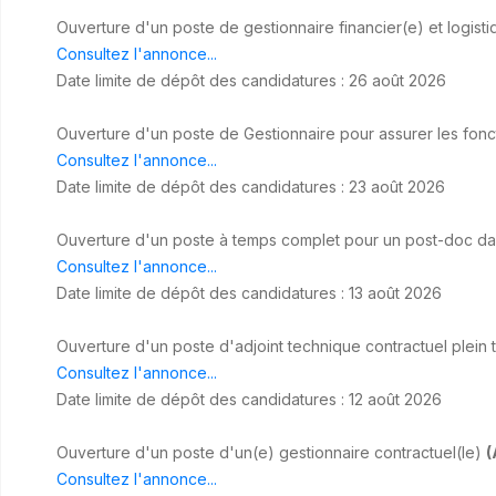
Ouverture d'un poste de gestionnaire financier(e) et logist
Consultez l'annonce...
Date limite de dépôt des candidatures : 26 août 2026
Ouverture d'un poste de Gestionnaire pour assurer les fo
Consultez l'annonce...
Date limite de dépôt des candidatures : 23 août 2026
Ouverture d'un poste à temps complet pour un post-doc da
Consultez l'annonce...
Date limite de dépôt des candidatures : 13 août 2026
Ouverture d'un poste d'adjoint technique contractuel plein
Consultez l'annonce...
Date limite de dépôt des candidatures : 12 août 2026
Ouverture d'un poste d'un(e) gestionnaire contractuel(le)
(
Consultez l'annonce...