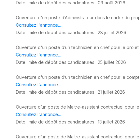
Date limite de dépôt des candidatures : 09 août 2026
Ouverture d'un poste d’Administrateur dans le cadre du pro
Consultez l'annonce...
Date limite de dépôt des candidatures : 28 juillet 2026
Ouverture d'un poste d’un technicien en chef pour le pro
Consultez l'annonce...
Date limite de dépôt des candidatures : 25 juillet 2026
Ouverture d'un poste d’un technicien en chef pour le comp
Consultez l'annonce...
Date limite de dépôt des candidatures : 21 juillet 2026
Ouverture d’un poste
de Maitre-assistant contractuel pour 
Consultez l'annonce...
Date limite de dépôt des candidatures : 13 juillet 2026
Ouverture d’un poste
de Maitre-assistant contractuel pour 