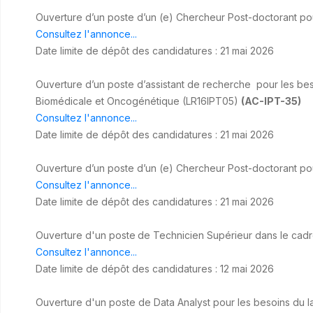
Ouverture d’un poste d’un (e) Chercheur Post-doctorant pou
Consultez l'annonce...
Date limite de dépôt des candidatures : 21 mai 2026
Ouverture d’un poste d’assistant de recherche pour les b
Biomédicale et Oncogénétique (LR16IPT05)
(AC-IPT-35)
Consultez l'annonce...
Date limite de dépôt des candidatures : 21 mai 2026
Ouverture d’un poste d’un (e) Chercheur Post-doctorant pour
Consultez l'annonce...
Date limite de dépôt des candidatures : 21 mai 2026
Ouverture d'un poste
de Technicien Supérieur dans le cadr
Consultez l'annonce...
Date limite de dépôt des candidatures : 12 mai 2026
Ouverture d'un poste de Data Analyst pour les besoins d