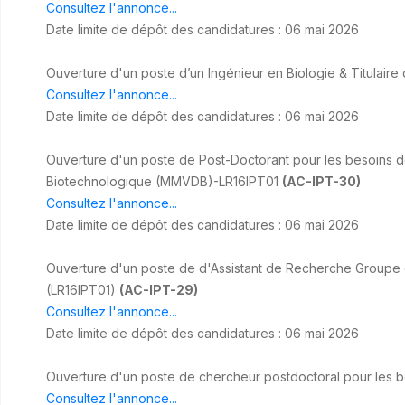
Consultez l'annonce...
Date limite de dépôt des candidatures : 06 mai 2026
Ouverture d'un poste d’un Ingénieur en Biologie & Titulaire
Consultez l'annonce...
Date limite de dépôt des candidatures : 06 mai 2026
Ouverture d'un poste de Post-Doctorant pour les besoins d
Biotechnologique (MMVDB)-LR16IPT01
(AC-IPT-30)
Consultez l'annonce...
Date limite de dépôt des candidatures : 06 mai 2026
Ouverture d'un poste de d'Assistant de Recherche Groupe 
(LR16IPT01)
(AC-IPT-29)
Consultez l'annonce...
Date limite de dépôt des candidatures : 06 mai 2026
Ouverture d'un poste de chercheur postdoctoral pour les b
Consultez l'annonce...