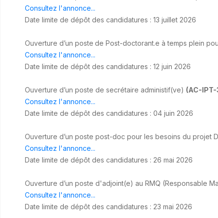
Consultez l'annonce...
Date limite de dépôt des candidatures : 13 juillet 2026
Ouverture d’un poste
de Post-doctorant.e à temps plein pou
Consultez l'annonce...
Date limite de dépôt des candidatures : 12 juin 2026
Ouverture d’un poste de secrétaire administif(ve)
(AC-IPT-
Consultez l'annonce...
Date limite de dépôt des candidatures : 04 juin 2026
Ouverture d’un poste post-doc pour les besoins du projet 
Consultez l'annonce...
Date limite de dépôt des candidatures : 26 mai 2026
Ouverture d’un poste d'adjoint(e) au RMQ (Responsable M
Consultez l'annonce...
Date limite de dépôt des candidatures : 23 mai 2026