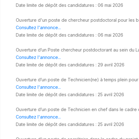
Date limite de dépôt des candidatures : 06 mai 2026
Ouverture d'un poste de chercheur postdoctoral pour les b
Consultez l'annonce...
Date limite de dépôt des candidatures : 06 mai 2026
Ouverture d’un
Poste chercheur postdoctorant au sein du Lab
Consultez l'annonce...
Date limite de dépôt des candidatures : 29 avril 2026
Ouverture d’un poste de Technicien(ne) à temps plein pour
Consultez l'annonce...
Date limite de dépôt des candidatures : 25 avril 2026
Ouverture d’un poste de Technicien en chef dans le cadre
Consultez l'annonce...
Date limite de dépôt des candidatures : 25 avril 2026