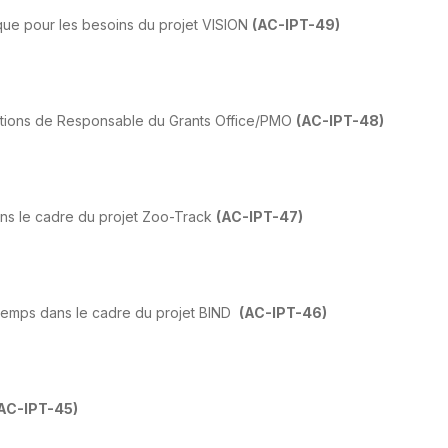
ique pour les besoins du projet VISION
(AC-IPT-49)
nctions de Responsable du Grants Office/PMO
(AC-IPT-48)
ns le cadre du projet Zoo-Track
(AC-IPT-47)
 temps dans le cadre du projet BIND
(AC-IPT-46)
AC-IPT-45)