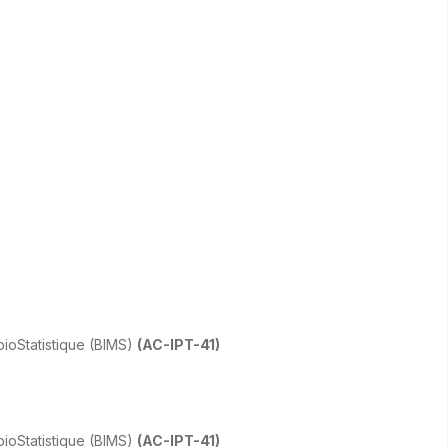
bioStatistique (BIMS)
(AC-IPT-41)
bioStatistique (BIMS)
(AC-IPT-41)