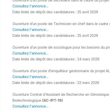
Ouverture d’un poste de secrétaire dans le cadre du proje
Consultez l'annonce...
Date limite de dépôt des candidatures : 25 avril 2026
Ouverture d’un poste de Technicien en chef dans le cadre
Consultez l'annonce...
Date limite de dépôt des candidatures : 25 avril 2026
Ouverture d’un poste de sociologue pour les besoins du pr
Consultez l'annonce...
Date limite de dépôt des candidatures : 24 mars 2026
Ouverture d’un poste d’enquêteur gestionnaire du projet ALC 
Consultez l'annonce...
Date limite de dépôt des candidatures : 22 mars 2026
Ouverture Contrat d'Assistant de Recherche en Génomique 
Biotechnologique
(AC-IPT-19)
Consultez l'annonce...