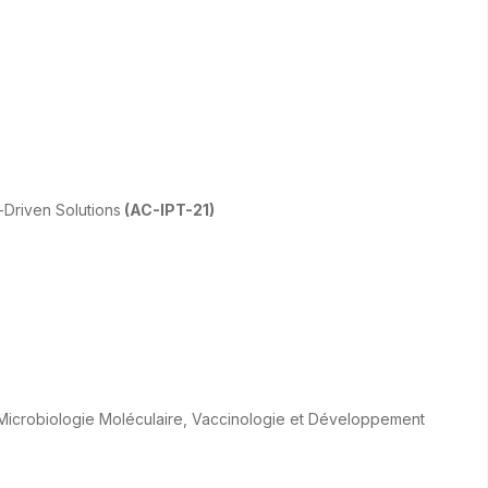
-Driven Solutions
(AC-IPT-21)
Microbiologie Moléculaire, Vaccinologie et Développement