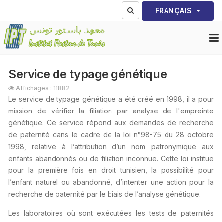
Sélectionnez votre lang
FRANÇAIS
Service de typage génétique
Affichages : 11882
Le service de typage génétique a été créé en 1998, il a pour
mission de vérifier la filiation par analyse de l'empreinte
génétique. Ce service répond aux demandes de recherche
de paternité dans le cadre de la loi n°98-75 du 28 octobre
1998, relative à l’attribution d’un nom patronymique aux
enfants abandonnés ou de filiation inconnue. Cette loi institue
pour la première fois en droit tunisien, la possibilité pour
l’enfant naturel ou abandonné, d’intenter une action pour la
recherche de paternité par le biais de l’analyse génétique.
Les laboratoires où sont exécutées les tests de paternités