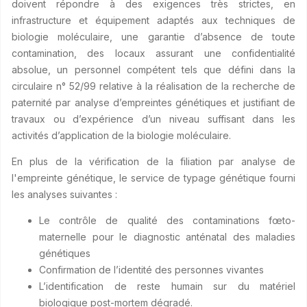
doivent répondre à des exigences très strictes, en
infrastructure et équipement adaptés aux techniques de
biologie moléculaire, une garantie d’absence de toute
contamination, des locaux assurant une confidentialité
absolue, un personnel compétent tels que défini dans la
circulaire n° 52/99 relative à la réalisation de la recherche de
paternité par analyse d’empreintes génétiques et justifiant de
travaux ou d’expérience d’un niveau suffisant dans les
activités d’application de la biologie moléculaire.
En plus de la vérification de la filiation par analyse de
l'empreinte génétique, le service de typage génétique fourni
les analyses suivantes :
Le contrôle de qualité des contaminations fœto-
maternelle pour le diagnostic anténatal des maladies
génétiques
Confirmation de l’identité des personnes vivantes
L’identification de reste humain sur du matériel
biologique post-mortem dégradé.