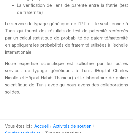
La vérification de liens de parenté entre la fratrie (test
de fraternité)
Le service de typage génétique de l’IPT est le seul service à
Tunis qui fournit des résultats de test de paternité renforcés
par un calcul statistique de probabilité de paternité/maternité
en appliquant les probabilités de fraternité utilisées à l’échelle
internationale.
Notre expertise scientifique est sollicitée par les autres
services de typage génétiques à Tunis (Hôpital Charles
Nicolle et Hôpital Habib Thameur) et le laboratoire de police
scientifique de Tunis avec qui nous avons des collaborations
solides.
Vous êtes ici :
Accueil
Activités de soutien