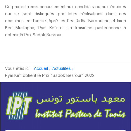
Ce prix est remis annuellement aux candidats ou aux équipes
qui se sont distingués par leurs réalisations dans ces
domaines en Tunisie. Aprè les Prs. Ridha Barbouche et Imen
Ben Mustapha, Rym Kefi est la troisième pasteurienne a
obtenir la Prix Sadok Besrour.
Vous êtes ici :
Accueil
Actualités
Rym Kefi obtient le Prix "Sadok Besrour" 2022