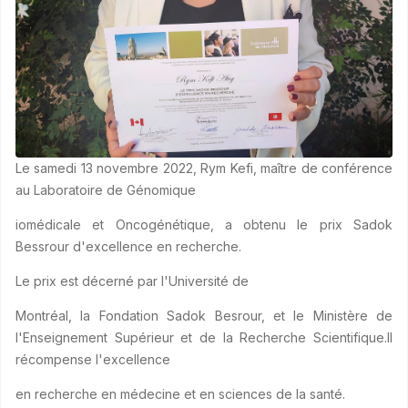
Le samedi 13 novembre 2022, Rym Kefi, maître de conférence
au Laboratoire de Génomique
iomédicale et Oncogénétique, a obtenu le prix Sadok
Bessrour d'excellence en recherche.
Le prix est décerné par l'Université de
Montréal, la Fondation Sadok Besrour, et le Ministère de
l'Enseignement Supérieur et de la Recherche Scientifique.Il
récompense l'excellence
en recherche en médecine et en sciences de la santé.