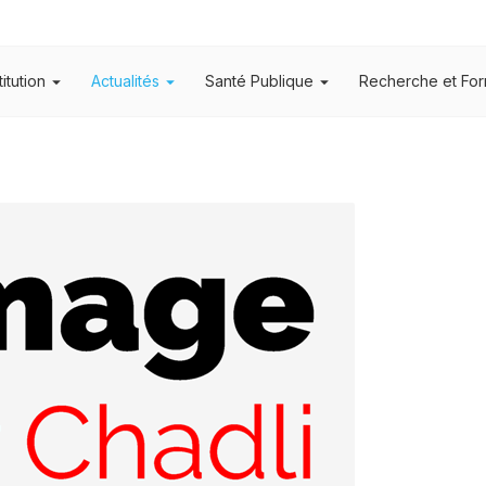
titution
Actualités
Santé Publique
Recherche et For