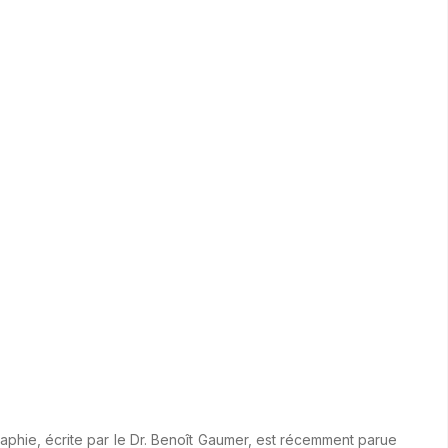
ographie, écrite par le Dr. Benoît Gaumer, est récemment parue