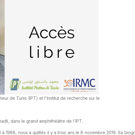
teur de Tunis (IPT) et l'Institut de recherche sur le
dli, dans le grand amphithéâtre de l'IPT.
63 à 1988, nous a quittés il y a trois ans le 8 novembre 2019. Sa bi