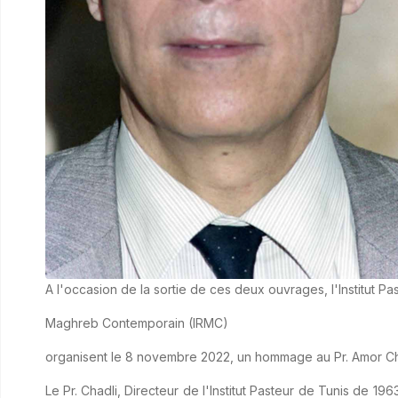
A l'occasion de la sortie de ces deux ouvrages, l'Institut Pas
Maghreb Contemporain (IRMC)
organisent le 8 novembre 2022, un hommage au Pr. Amor Cha
Le Pr. Chadli, Directeur de l'Institut Pasteur de Tunis de 19