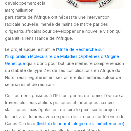
développement et la
marginalisation
persistante de l'Afrique ont nécessité une intervention
radicale nouvelle, menée de mains de maître par des
dirigeants africains pour développer une nouvelle vision qui
garantit la renaissance de l'Afrique.
Le projet auquel est affilié l’
Unité de Recherche sur
l'Exploration Moléculaire de Maladies Orphelines d'Origine
Génétique
qui a donc pour but, une meilleure compréhension
du diabète de type 2 et de ses complications en Afrique du
Nord, réuni régulièrement ses différents membres autour de
séminaires et de réunions.
Ces journées passées à l’IPT ont permis de former l’équipe à
travers plusieurs ateliers pratiques et théoriques aux bio-
statistiques, mais également de faire le point sur le projet et
les activités futures avec en point de mire une conférence de
Carlos Cardozo (
Institut de neurobiologie de la méditerranée
)
sur la génomique fonctionnelle, les possibilités de