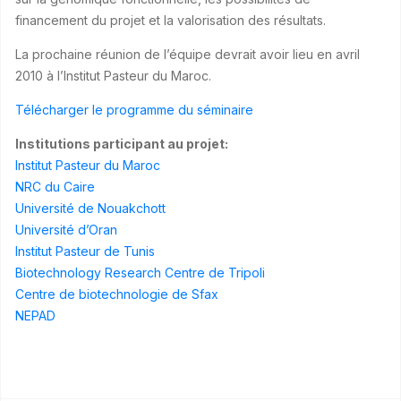
financement du projet et la valorisation des résultats.
La prochaine réunion de l’équipe devrait avoir lieu en avril
2010 à l’Institut Pasteur du Maroc.
Télécharger le programme du séminaire
Institutions participant au projet:
Institut Pasteur du Maroc
NRC du Caire
Université de Nouakchott
Université d’Oran
Institut Pasteur de Tunis
Biotechnology Research Centre de Tripoli
Centre de biotechnologie de Sfax
NEPAD