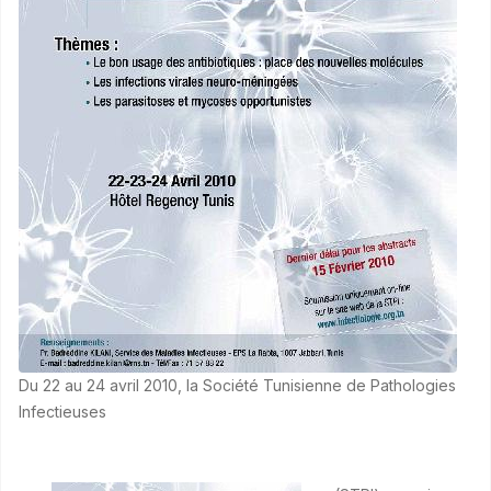
Du 22 au 24 avril 2010, la Société Tunisienne de Pathologies
Infectieuses