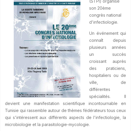
(STPI) organise
son 20ème
congrès national
d'infectiologie.
Un événement qui
connaît depuis
plusieurs années
un succès
croissant auprès
des praticiens,
hospitaliers ou de
ville, de
différentes
spécialités. Il
devient une manifestation scientifique incontournable en
Tunisie qui rassemble autour de thèmes fédérateurs tous ceux
qui s'intéressent aux différents aspects de l'infectiologie, la
microbiologie et la parasitologie-mycologie.