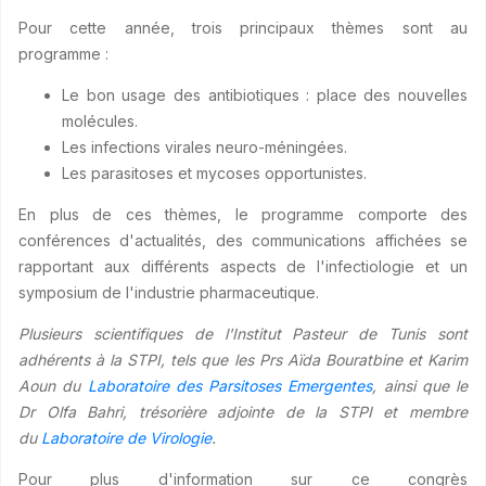
Pour cette année, trois principaux thèmes sont au
programme :
Le bon usage des antibiotiques : place des nouvelles
molécules.
Les infections virales neuro-méningées.
Les parasitoses et mycoses opportunistes.
En plus de ces thèmes, le programme comporte des
conférences d'actualités, des communications affichées se
rapportant aux différents aspects de l'infectiologie et un
symposium de l'industrie pharmaceutique.
Plusieurs scientifiques de l'Institut Pasteur de Tunis sont
adhérents à la STPI, tels que les Prs Aïda Bouratbine et Karim
Aoun du
Laboratoire des Parsitoses Emergentes
, ainsi que le
Dr Olfa Bahri, trésorière adjointe de la STPI et membre
du
Laboratoire de Virologie
.
Pour plus d'information sur ce congrès