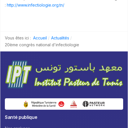
:
http://www.infectiologie.org.tn/
Vous êtes ici :
Accueil
Actualités
20ème congrès national d'infectiologie
Santé publique