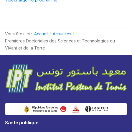
Vous êtes ici :
Accueil
Actualités
Premières Doctoriales des Sciences et Technologies du
Vivant et de la Terre
Santé publique