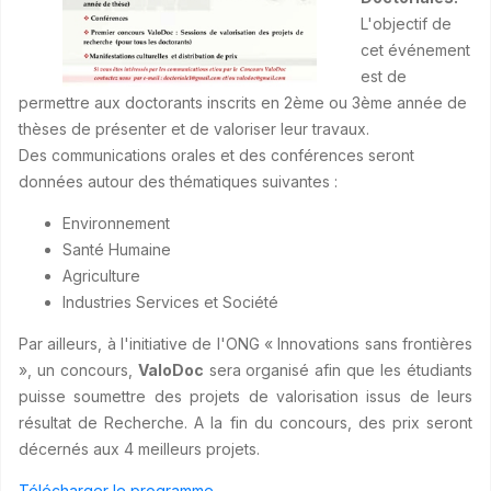
L'objectif de
cet événement
est de
permettre aux doctorants inscrits en 2ème ou 3ème année de
thèses de présenter et de valoriser leur travaux.
Des communications orales et des conférences seront
données autour des thématiques suivantes :
Environnement
Santé Humaine
Agriculture
Industries Services et Société
Par ailleurs, à l'initiative de l'ONG « Innovations sans frontières
», un concours,
ValoDoc
sera organisé afin que les étudiants
puisse soumettre des projets de valorisation issus de leurs
résultat de Recherche. A la fin du concours, des prix seront
décernés aux 4 meilleurs projets.
Télécharger le programme