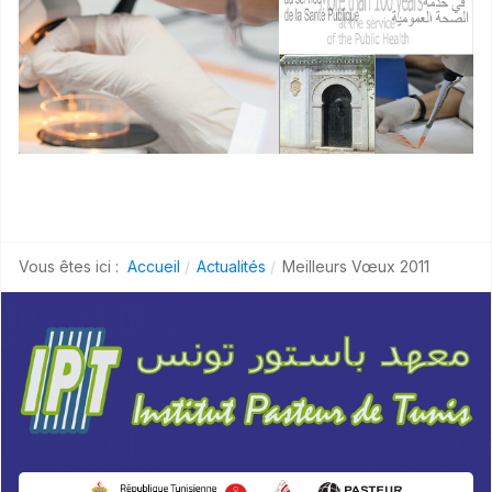
Vous êtes ici :
Accueil
Actualités
Meilleurs Vœux 2011