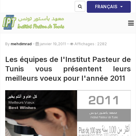
Sélectionnez votre lang
FRANÇAIS
By
mehdimrad
janvier 19,2011
Affichages : 2282
Les équipes de l'Institut Pasteur de
Tunis vous présentent leurs
meilleurs voeux pour l'année 2011