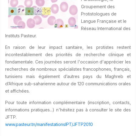
Groupement des
Protistologues de
Langue Française et le
Réseau International des
Instituts Pasteur.
En raison de leur impact sanitaire, les protistes restent
incontestablement des priorités de recherche clinique et
fondamentale. Ces journées seront l'occasion d'apprécier les
recherches de nombreux spécialistes francophones, français,
tunisiens mais également d’autres pays du Maghreb et
d’Afrique sub-saharienne autour de 120 communications orales
et affichées.
Pour toute information complémentaire (inscription, contacts,
informations pratiques...) n'hésitez pas à consulter le site des
JFTP.
www.pasteur.tn/manifestationsIPT/JFTP2010