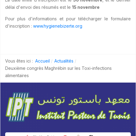
délai d'envoi des résumés est le
15 novembre
Pour plus d'informations et pour télécharger le formulaire
d'inscription :
www.hygienebizerte.org
Vous êtes ici :
Accueil
Actualités
Deuxième congrès Maghrébin sur les Toxi-infections
alimentaires