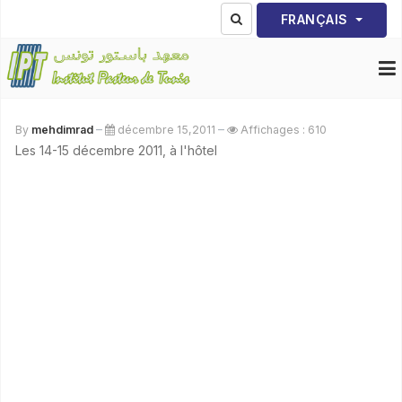
Sélectionnez votre lang
FRANÇAIS
By
mehdimrad
décembre 15,2011
Affichages : 610
Les 14-15 décembre 2011, à l'hôtel