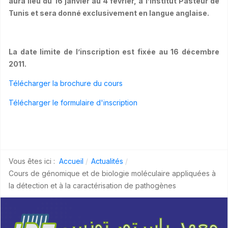
aura lieu du 16 janvier au 4 février, à l’Institut Pasteur de
Tunis et sera donné exclusivement en langue anglaise.
La date limite de l’inscription est fixée au 16 décembre
2011.
Télécharger la brochure du cours
Télécharger le formulaire d'inscription
Vous êtes ici :
Accueil
Actualités
Cours de génomique et de biologie moléculaire appliquées à
la détection et à la caractérisation de pathogènes