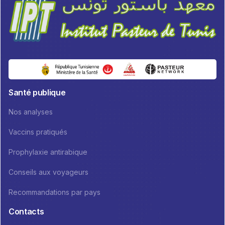
Santé publique
Nos analyses
Vaccins pratiqués
Prophylaxie antirabique
Conseils aux voyageurs
Recommandations par pays
Contacts