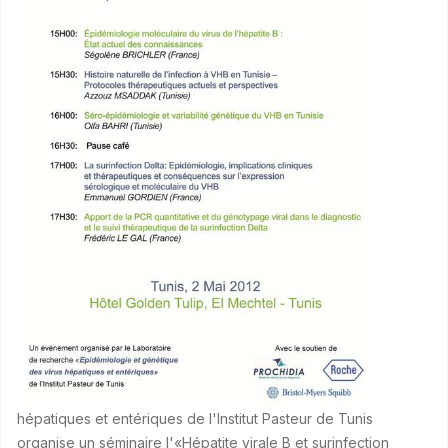
hépatiques et entériques de l'Institut Pasteur de Tunis
organise un séminaire l'«Hépatite virale B et surinfection