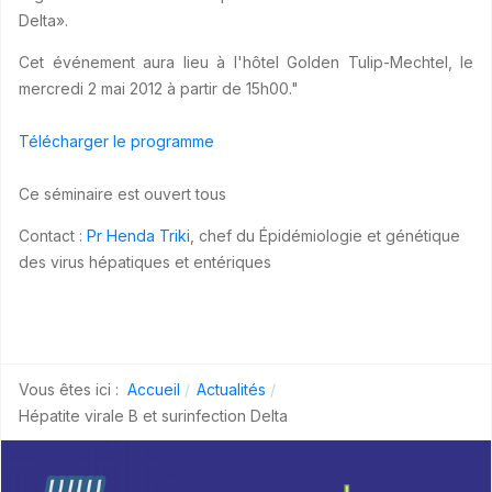
Delta».
Cet événement aura lieu à l'hôtel Golden Tulip-Mechtel, le
mercredi 2 mai 2012 à partir de 15h00."
Télécharger le programme
Ce séminaire est ouvert tous
Contact :
Pr Henda Triki
, chef du Épidémiologie et génétique
des virus hépatiques et entériques
Vous êtes ici :
Accueil
Actualités
Hépatite virale B et surinfection Delta