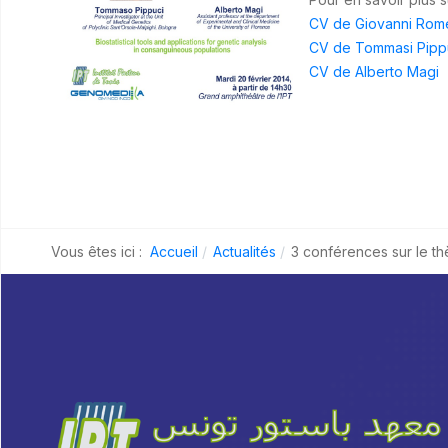
CV de Giovanni Rom
CV de Tommasi Pipp
CV de Alberto Magi
Vous êtes ici :
Accueil
Actualités
3 conférences sur le t