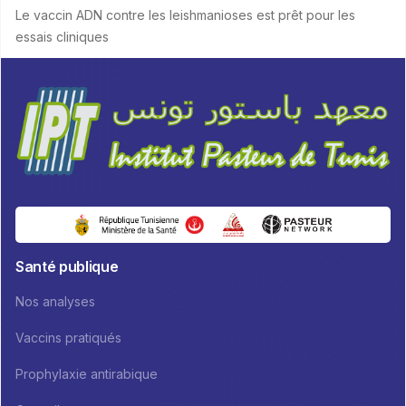
Le vaccin ADN contre les leishmanioses est prêt pour les
essais cliniques
Santé publique
Nos analyses
Vaccins pratiqués
Prophylaxie antirabique