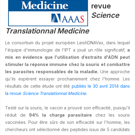
revue
Science
Translationnal Medicine
Le consortium du projet européen LeishDNAVax, dans lequel
l'équipe d'immunologie de l'IPT a joué un rôle significatif,
a
mis en évidence que l'utilisation d‘extraits d'ADN peut
stimuler la réponse immune chez la souris et combattre
les parasites responsables de la maladie.
Une approche
qu'ils espèrent essayer prochainement chez l'homme. Les
résultats de cette étude ont été
publiés le 30 avril 2014 dans
la revue
Science Translationnal Medicine.
Testé sur la souris, le vaccin a prouvé son efficacité, puisqu'il
réduit de
94% la charge parasitaire
chez les souris
vaccinées. Pour être sûrs de son efficacité sur l'homme, les
chercheurs ont sélectionné des peptides issus de 5 candidats