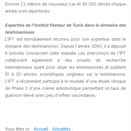
Environ 1,3 millions de nouveaux cas et 40 000 décès chaque
année sont répertoriés.
Expertise de l'Institut Pasteur de Tunis dans le domaine des
leishmanioses
L'IPT est mondialement reconnu pour son expertise dans le
domaine des leishmanioses. Depuis l'année 2000, il a déposé
6 brevets concernant cette maladie. Les chercheurs de l'IPT
collaborent également à des projets de recherche
internationaux ayant pour objet les leishmanioses et publient
10 à 20 articles scientifiques originaux sur la leishmaniose.
L'IPT a récemment participé à la réussite d'une étude clinique
de Phase 3 d'une crème antiobiotique permettant un taux de
guérison élevé avec peu d'effets secondaires.
Vous êtes ici :
Accueil
Actualités