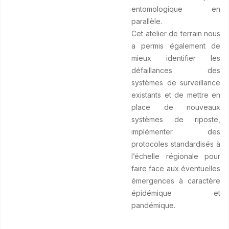
entomologique en
parallèle.
Cet atelier de terrain nous
a permis également de
mieux identifier les
défaillances des
systèmes de surveillance
existants et de mettre en
place de nouveaux
systèmes de riposte,
implémenter des
protocoles standardisés à
l’échelle régionale pour
faire face aux éventuelles
émergences à caractère
épidémique et
pandémique.