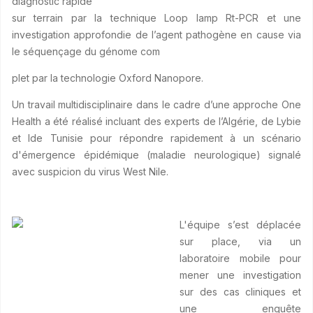
diagnostic rapide
sur terrain par la technique Loop lamp Rt-PCR et une
investigation approfondie de l’agent pathogène en cause via
le séquençage du génome com
plet par la technologie Oxford Nanopore.
Un travail multidisciplinaire dans le cadre d’une approche One
Health a été réalisé incluant des experts de l’Algérie, de Lybie
et lde Tunisie pour répondre rapidement à un scénario
d'émergence épidémique (maladie neurologique) signalé
avec suspicion du virus West Nile.
L'équipe s’est déplacée
sur place, via un
laboratoire mobile pour
mener une investigation
sur des cas cliniques et
une enquête