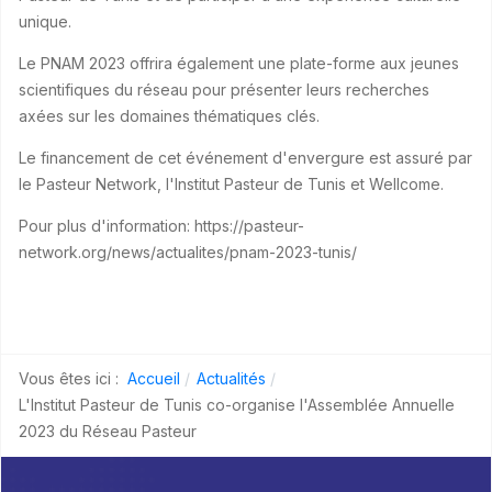
unique.
Le PNAM 2023 offrira également une plate-forme aux jeunes
scientifiques du réseau pour présenter leurs recherches
axées sur les domaines thématiques clés.
Le financement de cet événement d'envergure est assuré par
le Pasteur Network, l'Institut Pasteur de Tunis et Wellcome.
Pour plus d'information: https://pasteur-
network.org/news/actualites/pnam-2023-tunis/
Vous êtes ici :
Accueil
Actualités
L'Institut Pasteur de Tunis co-organise l'Assemblée Annuelle
2023 du Réseau Pasteur