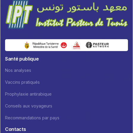
Santé publique
Nos analyses
Vaccins pratiqués
Prophylaxie antirabique
Conseils aux voyageurs
Recommandations par pays
Contacts