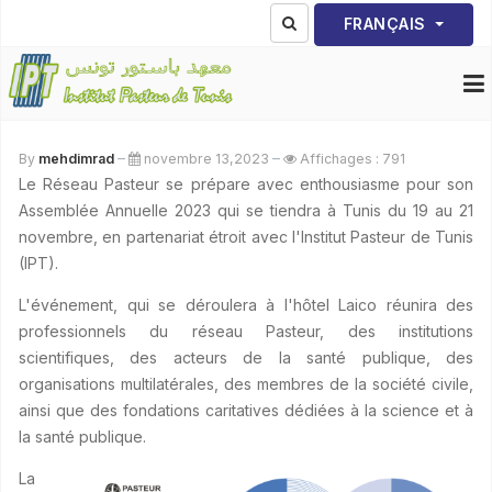
Sélectionnez votre lang
FRANÇAIS
By
mehdimrad
novembre 13,2023
Affichages : 791
Le Réseau Pasteur se prépare avec enthousiasme pour son
Assemblée Annuelle 2023 qui se tiendra à Tunis du 19 au 21
novembre, en partenariat étroit avec l'Institut Pasteur de Tunis
(IPT).
L'événement, qui se déroulera à l'hôtel Laico réunira des
professionnels du réseau Pasteur, des institutions
scientifiques, des acteurs de la santé publique, des
organisations multilatérales, des membres de la société civile,
ainsi que des fondations caritatives dédiées à la science et à
la santé publique.
La