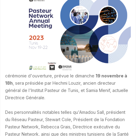
cérémonie d'ouverture, prévue le dimanche
19 novembre à
18h
, sera présidée par Hechmi Louzir, ancien directeur
général de l'Institut Pasteur de Tunis, et Samia Menif, actuelle
Directrice Générale.
Des personnalités notables telles qu'Amadou Sall, président
du Réseau Pasteur, Stewart Cole, Président de la Fondation
Pasteur Network, Rebecca Grais, Directrice exécutive du
Pasteur Network, ainsi que des ministres tunisiens de la Santé