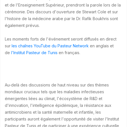
et de l'Enseignement Supérieur, prendront la parole lors de la
cérémonie. Des discours d'ouverture de Stewart Cole et sur
l'histoire de la médecine arabe par le Dr. Rafik Boukhris sont
également prévus.
Les moments forts de l'événement seront diffusés en direct
sur
les chaînes YouTube du Pasteur Network
en anglais et
de
l'Institut Pasteur de Tunis
en français.
Au-delà des discussions de haut niveau sur des thèmes
mondiaux cruciaux tels que les maladies infectieuses
émergentes liées au climat, l'écosystème de R&D et
d'innovation, l'intelligence épidémique, la résistance aux
antimicrobiens et la santé maternelle et infantile, les
participants auront également l'opportunité de visiter l'Institut
Pasteur de Tunis et de participer à une expérience culturelle