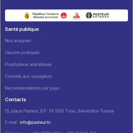
Santé publique
Nos analyses
Vaccins pratiqués
Prophylaxie antirabique
Conseils aux voyageurs
Recommandations par pays
Contacts
13, place Pasteur, B.P. 74 1002 Tunis, Belvédère Tunisie
E-mail :
info@pasteur.tn