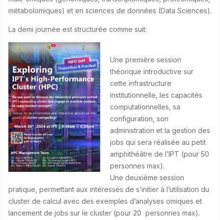
métabolomiques) et en sciences de données (Data Sciences).
La demi journée est structurée comme suit:
Une première session
théorique introductive sur
cette infrastructure
institutionnelle, les capacités
computationnelles, sa
configuration, son
administration et la gestion des
jobs qui sera réalisée au petit
amphithéâtre de l’IPT (pour 50
personnes max).
Une deuxième session
pratique, permettant aux intéressés de s’initier à l’utilisation du
cluster de calcul avec des exemples d’analyses omiques et
lancement de jobs sur le cluster (pour 20 personnes max).