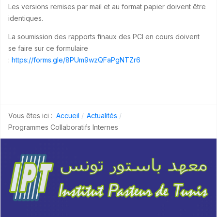
Les versions remises par mail et au format papier doivent être
identiques.
La soumission des rapports finaux des PCI en cours doivent
se faire sur ce formulaire
:
https://forms.gle/8PUm9wzQFaPgNTZr6
Vous êtes ici :
Accueil
Actualités
Programmes Collaboratifs Internes