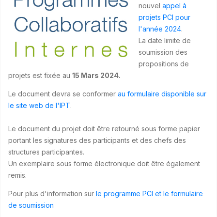
nouvel
appel à
projets PCI pour
l'année 2024
.
La date limite de
soumission des
propositions de
projets est fixée au
15 Mars 2024.
Le document devra se conformer
au formulaire disponible sur
le site web de l'IPT
.
Le document du projet doit être retourné sous forme papier
portant les signatures des participants et des chefs des
structures participantes.
Un exemplaire sous forme électronique doit être également
remis.
Pour plus d'information sur
le programme PCI et le formulaire
de soumission