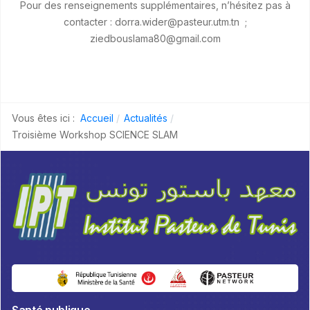
Pour des renseignements supplémentaires, n’hésitez pas à
contacter : dorra.wider@pasteur.utm.tn ;
ziedbouslama80@gmail.com
Vous êtes ici :
Accueil
Actualités
Troisième Workshop SCIENCE SLAM