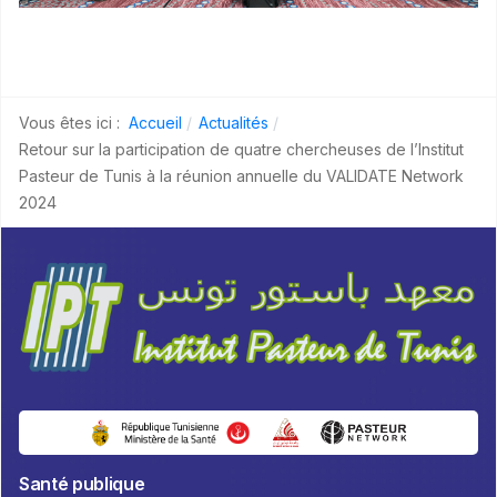
Vous êtes ici :
Accueil
Actualités
Retour sur la participation de quatre chercheuses de l’Institut
Pasteur de Tunis à la réunion annuelle du VALIDATE Network
2024
Santé publique