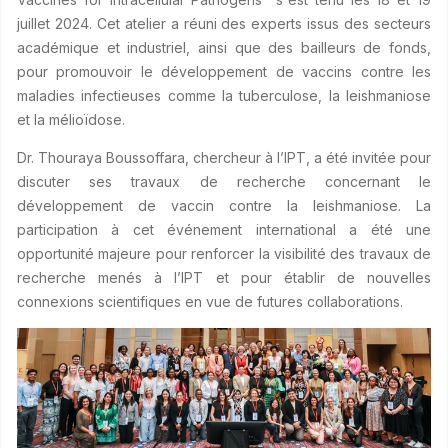
juillet 2024. Cet atelier a réuni des experts issus des secteurs
académique et industriel, ainsi que des bailleurs de fonds,
pour promouvoir le développement de vaccins contre les
maladies infectieuses comme la tuberculose, la leishmaniose
et la mélioïdose.
Dr. Thouraya Boussoffara, chercheur à l’IPT, a été invitée pour
discuter ses travaux de recherche concernant le
développement de vaccin contre la leishmaniose. La
participation à cet événement international a été une
opportunité majeure pour renforcer la visibilité des travaux de
recherche menés à l’IPT et pour établir de nouvelles
connexions scientifiques en vue de futures collaborations.