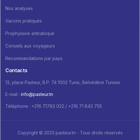
Nos analyses
Vaccins pratiqués
Prophylaxie antirabique
Conseils aux voyageurs
Recommandations par pays
Contacts
13, place Pasteur, B.P. 74 1002 Tunis, Belvédère Tunisie
E-mail :
info@pasteur.tn
Téléphone : +216 71783 022 / +216 71 843 755
Copyright © 2023 pasteur.tn - Tous droits réservés