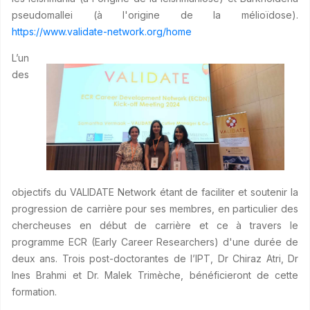
pseudomallei (à l'origine de la mélioïdose).
https://www.validate-network.org/home
L’un
des
objectifs du VALIDATE Network étant de faciliter et soutenir la
progression de carrière pour ses membres, en particulier des
chercheuses en début de carrière et ce à travers le
programme ECR (Early Career Researchers) d'une durée de
deux ans. Trois post-doctorantes de l’IPT, Dr Chiraz Atri, Dr
Ines Brahmi et Dr. Malek Trimèche, bénéficieront de cette
formation.