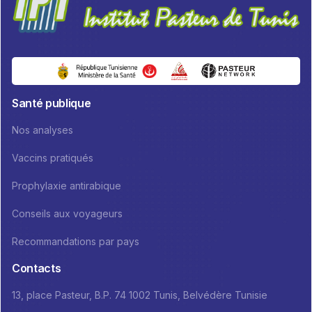
Santé publique
Nos analyses
Vaccins pratiqués
Prophylaxie antirabique
Conseils aux voyageurs
Recommandations par pays
Contacts
13, place Pasteur, B.P. 74 1002 Tunis, Belvédère Tunisie