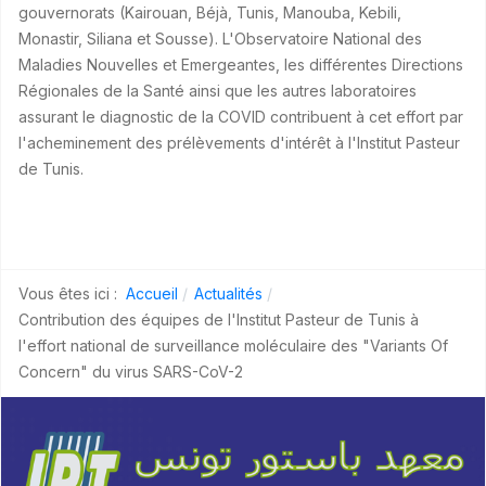
gouvernorats (Kairouan, Béjà, Tunis, Manouba, Kebili,
Monastir, Siliana et Sousse). L'Observatoire National des
Maladies Nouvelles et Emergeantes, les différentes Directions
Régionales de la Santé ainsi que les autres laboratoires
assurant le diagnostic de la COVID contribuent à cet effort par
l'acheminement des prélèvements d'intérêt à l'Institut Pasteur
de Tunis.
Vous êtes ici :
Accueil
Actualités
Contribution des équipes de l'Institut Pasteur de Tunis à
l'effort national de surveillance moléculaire des "Variants Of
Concern" du virus SARS-CoV-2