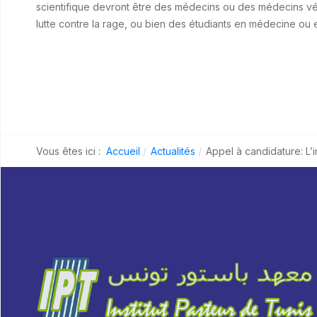
scientifique devront être des médecins ou des médecins vét
lutte contre la rage, ou bien des étudiants en médecine ou e
Vous êtes ici :
Accueil
Actualités
Appel à candidature: 