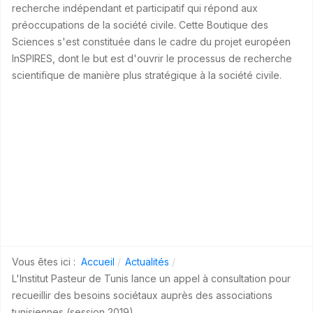
recherche indépendant et participatif qui répond aux
préoccupations de la société civile. Cette Boutique des
Sciences s'est constituée dans le cadre du projet européen
InSPIRES, dont le but est d'ouvrir le processus de recherche
scientifique de manière plus stratégique à la société civile.
Vous êtes ici :
Accueil
Actualités
L'Institut Pasteur de Tunis lance un appel à consultation pour
recueillir des besoins sociétaux auprès des associations
tunisiennes (session 2019)