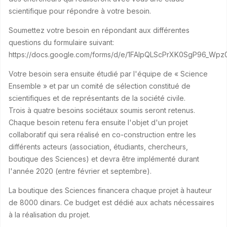
scientifique pour répondre à votre besoin.
Soumettez votre besoin en répondant aux différentes
questions du formulaire suivant:
https://docs.google.com/forms/d/e/1FAIpQLScPrXK0SgP96_
Votre besoin sera ensuite étudié par l'équipe de « Science
Ensemble » et par un comité de sélection constitué de
scientifiques et de représentants de la société civile.
Trois à quatre besoins sociétaux soumis seront retenus.
Chaque besoin retenu fera ensuite l'objet d'un projet
collaboratif qui sera réalisé en co-construction entre les
différents acteurs (association, étudiants, chercheurs,
boutique des Sciences) et devra être implémenté durant
l'année 2020 (entre février et septembre).
La boutique des Sciences financera chaque projet à hauteur
de 8000 dinars. Ce budget est dédié aux achats nécessaires
à la réalisation du projet.