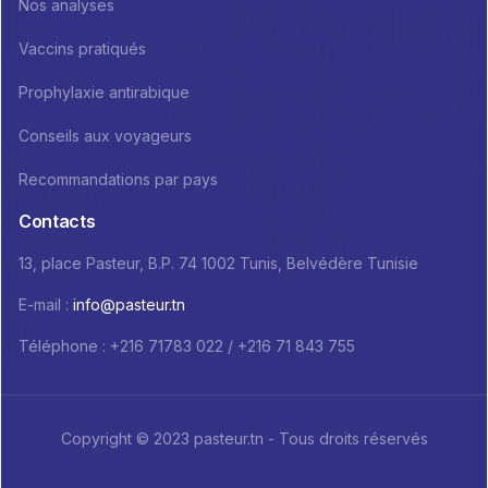
Nos analyses
Vaccins pratiqués
Prophylaxie antirabique
Conseils aux voyageurs
Recommandations par pays
Contacts
13, place Pasteur, B.P. 74 1002 Tunis, Belvédère Tunisie
E-mail :
info@pasteur.tn
Téléphone : +216 71783 022 / +216 71 843 755
Copyright © 2023 pasteur.tn - Tous droits réservés