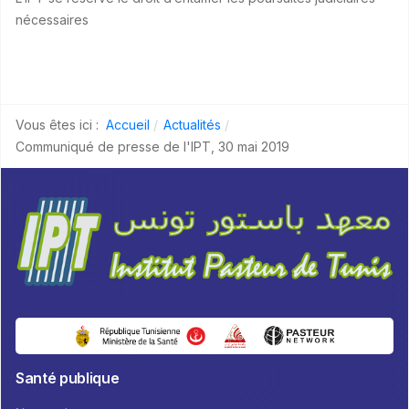
nécessaires
Vous êtes ici :
Accueil
Actualités
Communiqué de presse de l'IPT, 30 mai 2019
Santé publique