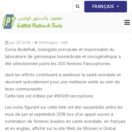
Sélectionnez votre lang
FRANÇAIS
juin 29,2018
Affichages : 498
Sonia Abdelhak, biologiste principale et responsable du
laboratoire de génomique biomédicale et oncogénétique a
été sélectionnée parmi les 200 femmes francophones
dont les efforts contribuent à améliorer la santé mondiale et
œuvrent spécialement pour une meilleure santé au sein de
leurs communautés.
Cette liste est éditée par #WGHFrancophone.
Les noms figurant sur cette liste ont été rassemblés entre les
mois de juin et septembre 2018 lors d’un appel ouvert à
nomination de femmes leaders en santé mondiale, en français
et en anglais, affiché sur le site Web de Women in Global