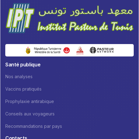
Santé publique
Nos analyses
Vaccins pratiqués
Prophylaxie antirabique
Conseils aux voyageurs
Recommandations par pays
Contacts