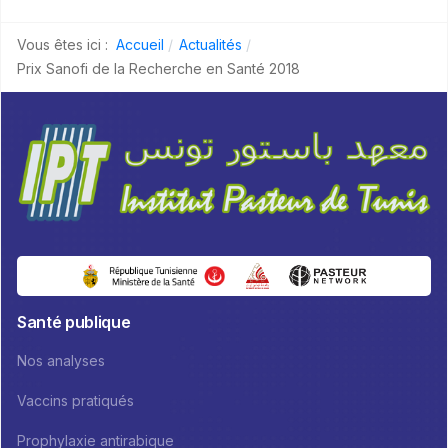
Vous êtes ici :
Accueil
Actualités
Prix Sanofi de la Recherche en Santé 2018
Santé publique
Nos analyses
Vaccins pratiqués
Prophylaxie antirabique