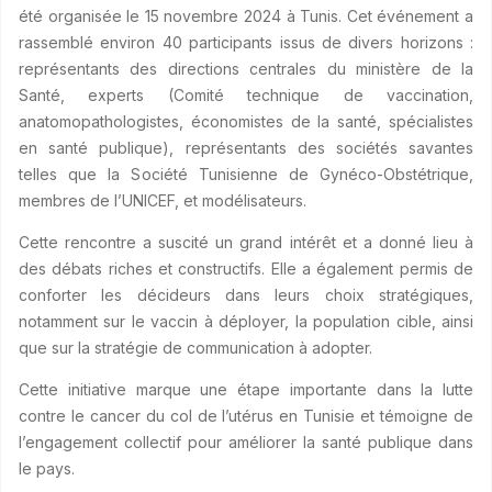
été organisée le 15 novembre 2024 à Tunis. Cet événement a
rassemblé environ 40 participants issus de divers horizons :
représentants des directions centrales du ministère de la
Santé, experts (Comité technique de vaccination,
anatomopathologistes, économistes de la santé, spécialistes
en santé publique), représentants des sociétés savantes
telles que la Société Tunisienne de Gynéco-Obstétrique,
membres de l’UNICEF, et modélisateurs.
Cette rencontre a suscité un grand intérêt et a donné lieu à
des débats riches et constructifs. Elle a également permis de
conforter les décideurs dans leurs choix stratégiques,
notamment sur le vaccin à déployer, la population cible, ainsi
que sur la stratégie de communication à adopter.
Cette initiative marque une étape importante dans la lutte
contre le cancer du col de l’utérus en Tunisie et témoigne de
l’engagement collectif pour améliorer la santé publique dans
le pays.