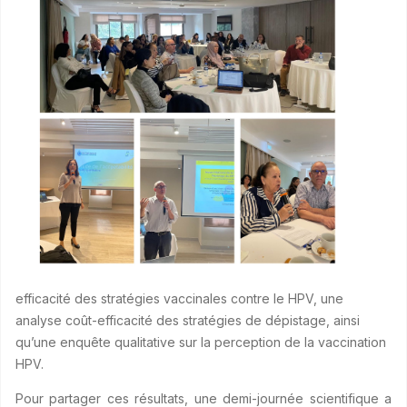
efficacité des stratégies vaccinales contre le HPV, une
analyse coût-efficacité des stratégies de dépistage, ainsi
qu’une enquête qualitative sur la perception de la vaccination
HPV.
Pour partager ces résultats, une demi-journée scientifique a