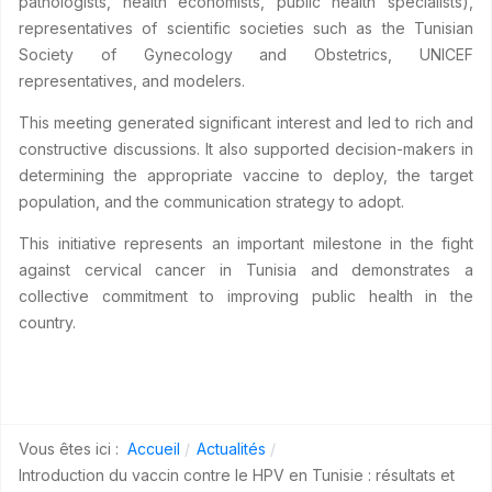
pathologists, health economists, public health specialists),
representatives of scientific societies such as the Tunisian
Society of Gynecology and Obstetrics, UNICEF
representatives, and modelers.
This meeting generated significant interest and led to rich and
constructive discussions. It also supported decision-makers in
determining the appropriate vaccine to deploy, the target
population, and the communication strategy to adopt.
This initiative represents an important milestone in the fight
against cervical cancer in Tunisia and demonstrates a
collective commitment to improving public health in the
country.
Vous êtes ici :
Accueil
Actualités
Introduction du vaccin contre le HPV en Tunisie : résultats et