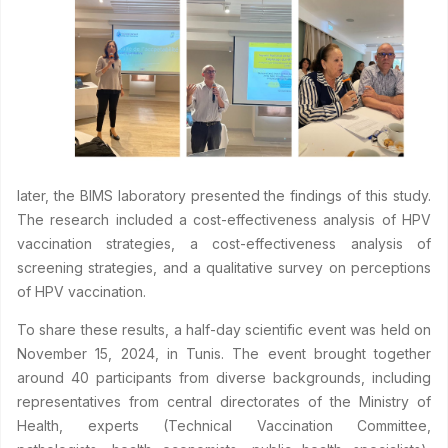
later, the BIMS laboratory presented the findings of this study.
The research included a cost-effectiveness analysis of HPV
vaccination strategies, a cost-effectiveness analysis of
screening strategies, and a qualitative survey on perceptions
of HPV vaccination.
To share these results, a half-day scientific event was held on
November 15, 2024, in Tunis. The event brought together
around 40 participants from diverse backgrounds, including
representatives from central directorates of the Ministry of
Health, experts (Technical Vaccination Committee,