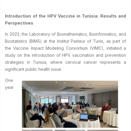
Introduction of the HPV Vaccine in Tunisia: Results and
Perspectives
In 2023, the Laboratory of Biomathematics, Bioinformatics, and
Biostatistics (BIMS) at the Institut Pasteur of Tunis, as part of
the Vaccine Impact Modeling Consortium (VIMC), initiated a
study on the introduction of HPV vaccination and prevention
strategies in Tunisia, where cervical cancer represents a
significant public health issue.
One
year