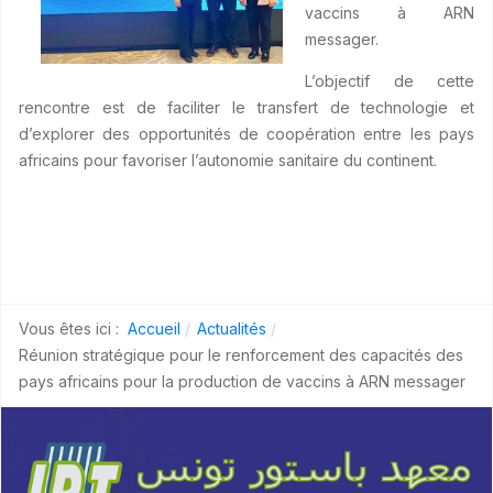
vaccins à ARN
messager.
L’objectif de cette
rencontre est de faciliter le transfert de technologie et
d’explorer des opportunités de coopération entre les pays
africains pour favoriser l’autonomie sanitaire du continent.
Vous êtes ici :
Accueil
Actualités
Réunion stratégique pour le renforcement des capacités des
pays africains pour la production de vaccins à ARN messager