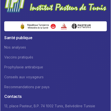
Santé publique
Nos analyses
Vaccins pratiqués
Prophylaxie antirabique
Conseils aux voyageurs
Recommandations par pays
Contacts
13, place Pasteur, B.P. 74 1002 Tunis, Belvédère Tunisie