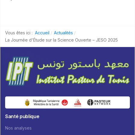
Vous êtes ici :
Accueil
Actualités
La Journée d'Étude sur la Science Ouverte – JESO 2025
Santé publique
Nos analyses