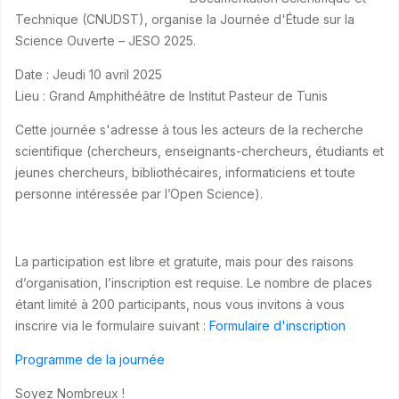
Technique (CNUDST), organise la Journée d'Étude sur la
Science Ouverte – JESO 2025.
Date : Jeudi 10 avril 2025
Lieu : Grand Amphithéâtre de Institut Pasteur de Tunis
Cette journée s'adresse à tous les acteurs de la recherche
scientifique (chercheurs, enseignants-chercheurs, étudiants et
jeunes chercheurs, bibliothécaires, informaticiens et toute
personne intéressée par l’Open Science).
La participation est libre et gratuite, mais pour des raisons
d’organisation, l’inscription est requise. Le nombre de places
étant limité à 200 participants, nous vous invitons à vous
inscrire via le formulaire suivant :
Formulaire d'inscription
Programme de la journée
Soyez Nombreux !