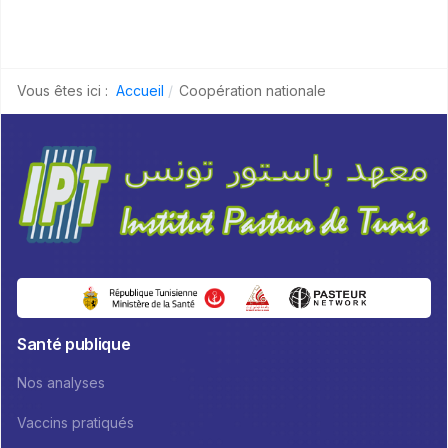
Vous êtes ici :
Accueil
Coopération nationale
Santé publique
Nos analyses
Vaccins pratiqués