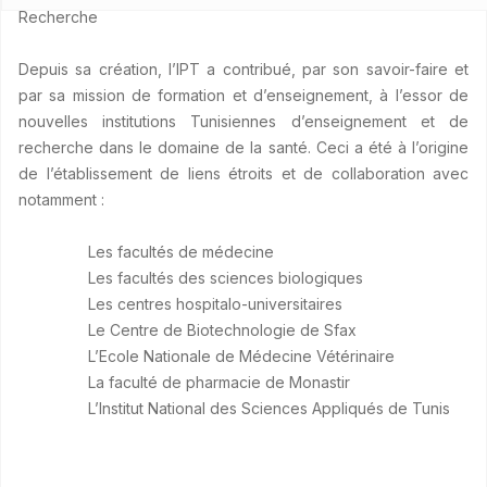
Recherche
Depuis sa création, l’IPT a contribué, par son savoir-faire et
par sa mission de formation et d’enseignement, à l’essor de
nouvelles institutions Tunisiennes d’enseignement et de
recherche dans le domaine de la santé. Ceci a été à l’origine
de l’établissement de liens étroits et de collaboration avec
notamment :
Les facultés de médecine
Les facultés des sciences biologiques
Les centres hospitalo-universitaires
Le Centre de Biotechnologie de Sfax
L’Ecole Nationale de Médecine Vétérinaire
La faculté de pharmacie de Monastir
L’Institut National des Sciences Appliqués de Tunis