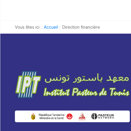
Vous êtes ici :
Accueil
Direction financière