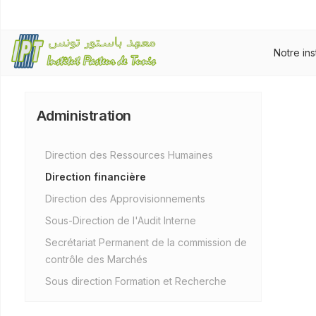
Notre ins
Administration
Direction des Ressources Humaines
Direction financière
Direction des Approvisionnements
Sous-Direction de l'Audit Interne
Secrétariat Permanent de la commission de
contrôle des Marchés
Sous direction Formation et Recherche