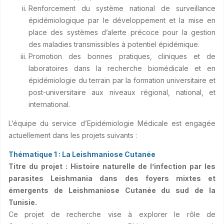
Renforcement du système national de surveillance
épidémiologique par le développement et la mise en
place des systèmes d’alerte précoce pour la gestion
des maladies transmissibles à potentiel épidémique.
Promotion des bonnes pratiques, cliniques et de
laboratoires dans la recherche biomédicale et en
épidémiologie du terrain par la formation universitaire et
post-universitaire aux niveaux régional, national, et
international.
L’équipe du service d’Epidémiologie Médicale est engagée
actuellement dans les projets suivants :
Thématique 1 : La Leishmaniose Cutanée
Titre du projet : Histoire naturelle de l’infection par les
parasites Leishmania dans des foyers mixtes et
émergents de Leishmaniose Cutanée du sud de la
Tunisie.
Ce projet de recherche vise à explorer le rôle de