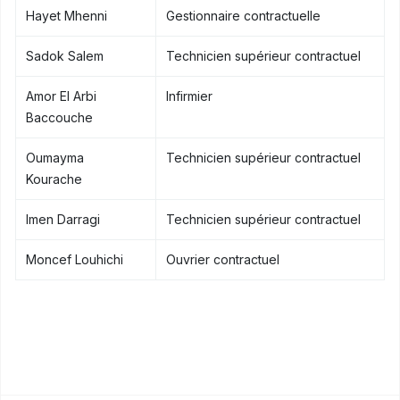
Hayet Mhenni
Gestionnaire contractuelle
Sadok Salem
Technicien supérieur contractuel
Amor El Arbi
Infirmier
Baccouche
Oumayma
Technicien supérieur contractuel
Kourache
Imen Darragi
Technicien supérieur contractuel
Moncef Louhichi
Ouvrier contractuel