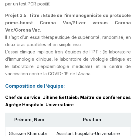
par un test PCR positif.
Projet 3.5. Titre : Etude de l’immunogénicité du protocole
prime-boost Corona Vac/Pfizer versus Corona
Vac/Corona Vac.
Il s’agit d’un essai thérapeutique de supériorité, randomisé, en
deux bras parallèles et en simple insu.
L’essai clinique implique trois équipes de l’IPT : (le laboratoire
d’immunologie clinique, le laboratoire de virologie clinique et
le laboratoire d’épidémiologie médicale) et le centre de
vaccination contre la COVID- 19 de l’Ariana.
Composition de l'équipe:
Chef de service: Jihène Bettaieb: Maître de conférences
Agrégé Hospitalo-Universitaire
Prénom, Nom
Position
Ghassen Kharroubi
Assistant hospitalo-Universitaire