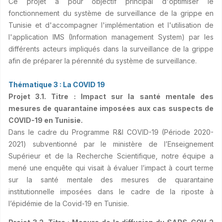
Ce projet a pour objectif principal d'optimiser le
fonctionnement du système de surveillance de la grippe en
Tunisie et d'accompagner l'implémentation et l'utilisation de
l'application IMS (Information management System) par les
différents acteurs impliqués dans la surveillance de la grippe
afin de préparer la pérennité du système de surveillance.
Thématique 3 : La COVID 19
Projet 3.1. Titre : Impact sur la santé mentale des
mesures de quarantaine imposées aux cas suspects de
COVID-19 en Tunisie.
Dans le cadre du Programme R&I COVID-19 (Période 2020-
2021) subventionné par le ministère de l’Enseignement
Supérieur et de la Recherche Scientifique, notre équipe a
mené une enquête qui visait à évaluer l’impact à court terme
sur la santé mentale des mesures de quarantaine
institutionnelle imposées dans le cadre de la riposte à
l’épidémie de la Covid-19 en Tunisie.