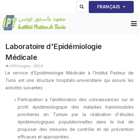
Sélectionnez votre lang
FRANÇAIS
Laboratoire d'Epidémiologie
Médicale
Affichages : 2804
Le service d’Epidémiologie Médicale à l’Institut Pasteur de
Tunis est une structure hospitalo-universitaire qui assure les
activités suivantes:
Participation à l’amélioration des connaissances sur le
profil épidémiologique des maladies transmissibles
prioritaires en Tunisie par la réalisation d'études
épidémiologiques populationnelles dans le but de
proposer des mesures de contrôle et de prévention
efficaces et appropriées.