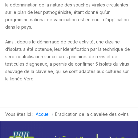
la détermination de la nature des souches virales circulantes
sur le plan de leur pathogénicité, étant donné qu’un
programme national de vaccination est en cous d’application
dans le pays.
Ainsi, depuis le démarrage de cette activité, une dizaine
d’isolats a été obtenue; leur identification par la technique de
séro-neutralisation sur cultures primaires de reins et de
testicules d’agneaux, a permis de confirmer 5 isolats du virus
sauvage de la clavelée, qui se sont adaptés aux cultures sur
la lignée Vero.
Vous êtes ici :
Accueil
Eradication de la clavelée des ovins