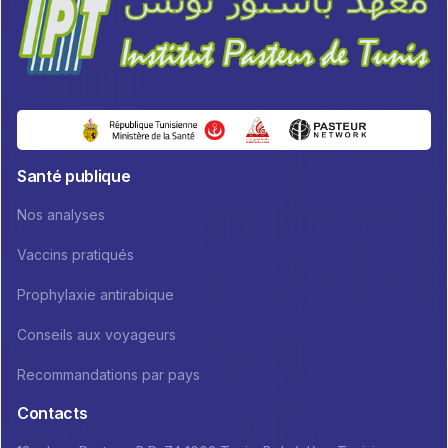
Santé publique
Nos analyses
Vaccins pratiqués
Prophylaxie antirabique
Conseils aux voyageurs
Recommandations par pays
Contacts