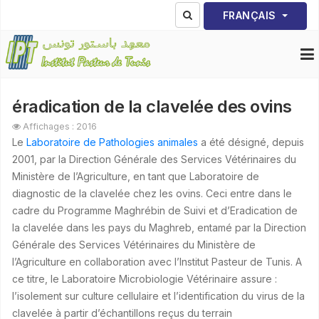
Sélectionnez votre lang
FRANÇAIS
éradication de la clavelée des ovins
Affichages : 2016
Le
Laboratoire de Pathologies animales
a été désigné, depuis
2001, par la Direction Générale des Services Vétérinaires du
Ministère de l’Agriculture, en tant que Laboratoire de
diagnostic de la clavelée chez les ovins. Ceci entre dans le
cadre du Programme Maghrébin de Suivi et d’Eradication de
la clavelée dans les pays du Maghreb, entamé par la Direction
Générale des Services Vétérinaires du Ministère de
l’Agriculture en collaboration avec l’Institut Pasteur de Tunis. A
ce titre, le Laboratoire Microbiologie Vétérinaire assure :
l’isolement sur culture cellulaire et l’identification du virus de la
clavelée à partir d’échantillons reçus du terrain