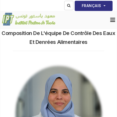
Sélectionnez votre lang
FRANÇAIS
Composition De L'équipe De Contrôle Des Eaux
Et Denrées Alimentaires