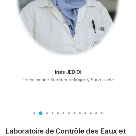
Ines JEDIDI
Technicienne Supérieure Majore/ Surveillante
Laboratoire de Contrôle des Eaux et