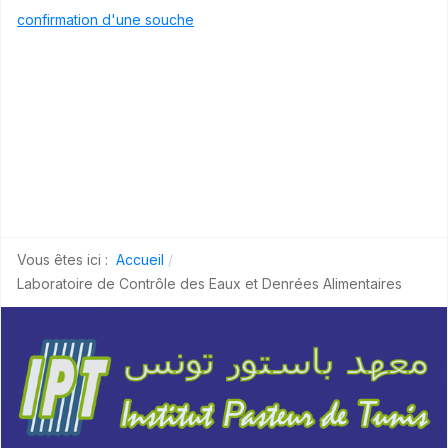
confirmation d'une souche
Vous êtes ici :
Accueil
Laboratoire de Contrôle des Eaux et Denrées Alimentaires