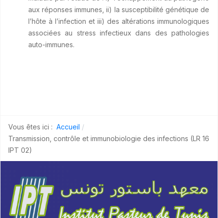
aux réponses immunes, ii) la susceptibilité génétique de
l’hôte à l’infection et iii) des altérations immunologiques
associées au stress infectieux dans des pathologies
auto-immunes.
Vous êtes ici :
Accueil
Transmission, contrôle et immunobiologie des infections (LR 16
IPT 02)