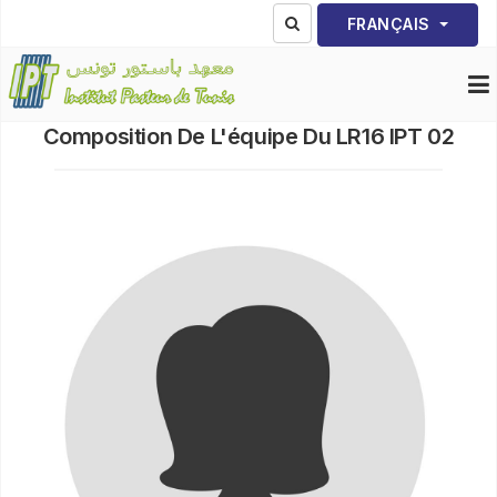
Sélectionnez votre lang
FRANÇAIS
Composition De L'équipe Du LR16 IPT 02