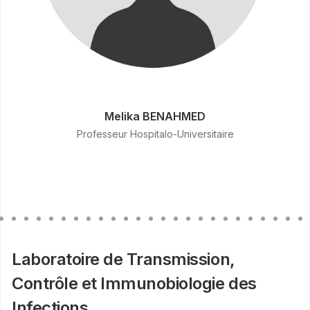
Melika BENAHMED
Professeur Hospitalo-Universitaire
Laboratoire de Transmission,
Contrôle et Immunobiologie des
Infections