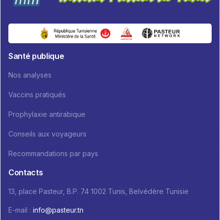
Santé publique
Nos analyses
Vaccins pratiqués
Prophylaxie antirabique
Conseils aux voyageurs
Recommandations par pays
Contacts
13, place Pasteur, B.P. 74 1002 Tunis, Belvédère Tunisie
E-mail :
info@pasteur.tn